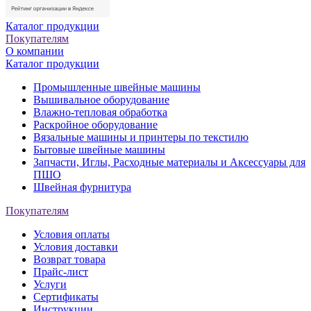
Каталог продукции
Покупателям
О компании
Каталог продукции
Промышленные швейные машины
Вышивальное оборудование
Влажно-тепловая обработка
Раскройное оборудование
Вязальные машины и принтеры по текстилю
Бытовые швейные машины
Запчасти, Иглы, Расходные материалы и Аксессуары для
ПШО
Швейная фурнитура
Покупателям
Условия оплаты
Условия доставки
Возврат товара
Прайс-лист
Услуги
Сертификаты
Инструкции