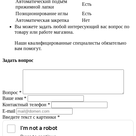
Автоматический подъём
Есть
прижимной лапки
Позиционирование иглы
Есть
Автоматическая закрепка
Нет
Вы можете задать любой интересующий вас вопрос по
товару или работе магазина.
Наши квалифицированные специалисты обязательно
вам помогут.
Задать вопрос
Вопрос
*
Ваше имя
*
Контактный телефон
*
E-mail
Введите текст с картинки
*