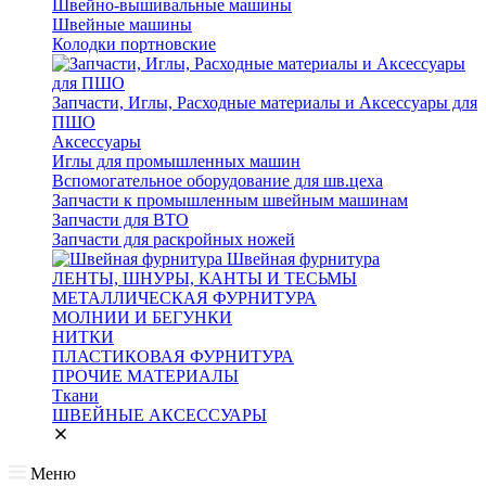
Швейно-вышивальные машины
Швейные машины
Колодки портновские
Запчасти, Иглы, Расходные материалы и Аксессуары для
ПШО
Аксессуары
Иглы для промышленных машин
Вспомогательное оборудование для шв.цеха
Запчасти к промышленным швейным машинам
Запчасти для ВТО
Запчасти для раскройных ножей
Швейная фурнитура
ЛЕНТЫ, ШНУРЫ, КАНТЫ И ТЕСЬМЫ
МЕТАЛЛИЧЕСКАЯ ФУРНИТУРА
МОЛНИИ И БЕГУНКИ
НИТКИ
ПЛАСТИКОВАЯ ФУРНИТУРА
ПРОЧИЕ МАТЕРИАЛЫ
Ткани
ШВЕЙНЫЕ АКСЕССУАРЫ
Меню