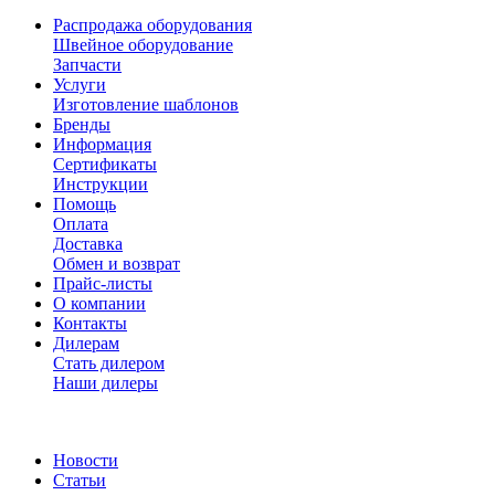
Распродажа оборудования
Швейное оборудование
Запчасти
Услуги
Изготовление шаблонов
Бренды
Информация
Сертификаты
Инструкции
Помощь
Оплата
Доставка
Обмен и возврат
Прайс-листы
О компании
Контакты
Дилерам
Стать дилером
Наши дилеры
Новости
Статьи