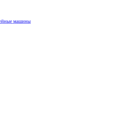
ейные машины