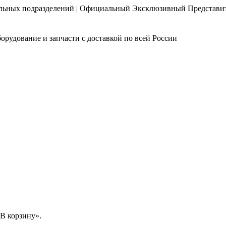
нальных подразделений | Официальный Эксклюзивный Представи
орудование и запчасти с доставкой по всей России
В корзину».