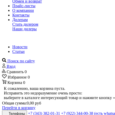
Обмен и возврат
Прайс-листы
О компании
Контакты
Дилерам
Стать дилером
Наши дилеры
Новости
Статьи
Поиск по сайту
Вход
Сравнить
0
Избранное
0
Корзина
0
К сожалению, ваша корзина пуста.
Исправить это недоразумение очень просто:
выберите в каталоге интересующий товар и нажмите кнопку «
Общая сумма:
0,00 руб
Перейти в корзину
+7 (343) 382-01-31
+7 (922) 344-00-38 (есть whats
Телефоны