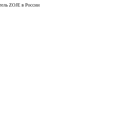
тель ZOJE в России