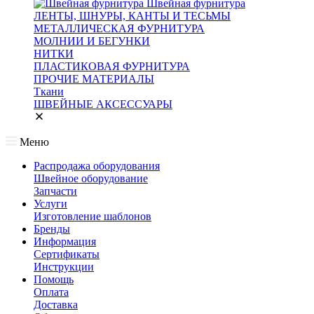
Швейная фурнитура
ЛЕНТЫ, ШНУРЫ, КАНТЫ И ТЕСЬМЫ
МЕТАЛЛИЧЕСКАЯ ФУРНИТУРА
МОЛНИИ И БЕГУНКИ
НИТКИ
ПЛАСТИКОВАЯ ФУРНИТУРА
ПРОЧИЕ МАТЕРИАЛЫ
Ткани
ШВЕЙНЫЕ АКСЕССУАРЫ
Меню
Распродажа оборудования
Швейное оборудование
Запчасти
Услуги
Изготовление шаблонов
Бренды
Информация
Сертификаты
Инструкции
Помощь
Оплата
Доставка