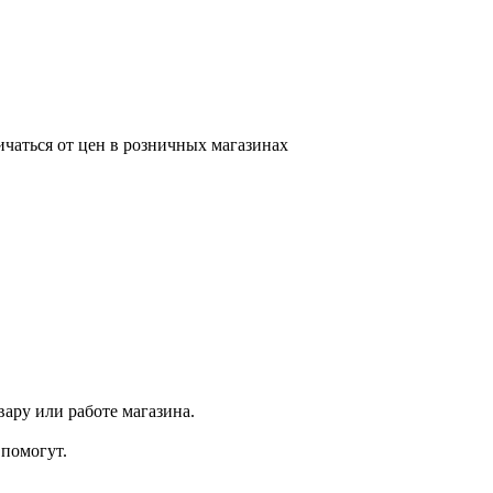
ичаться от цен в розничных магазинах
ару или работе магазина.
помогут.