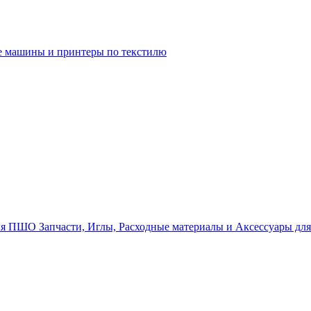
 машины и принтеры по текстилю
Запчасти, Иглы, Расходные материалы и Аксессуары д