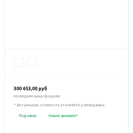
300 653,00 руб
последняя цена продажи
* Актуальную стоимость уточняйте у менеджера
Под заказ
Нашли дешевле?