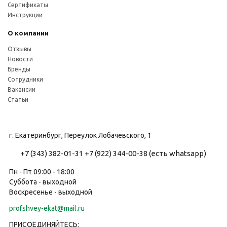
Сертификаты
Инструкции
О компании
Отзывы
Новости
Бренды
Сотрудники
Вакансии
Статьи
г. Екатеринбург, Переулок Лобачевского, 1
+7 (343) 382-01-31
+7 (922) 344-00-38 (есть whatsapp)
Пн - Пт 09:00 - 18:00
Суббота - выходной
Воскресенье - выходной
profshvey-ekat@mail.ru
ПРИСОЕДИНЯЙТЕСЬ: