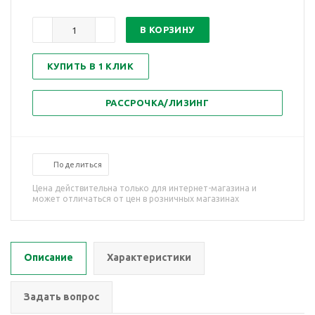
В КОРЗИНУ
КУПИТЬ В 1 КЛИК
РАССРОЧКА/ЛИЗИНГ
Поделиться
Цена действительна только для интернет-магазина и
может отличаться от цен в розничных магазинах
Описание
Характеристики
Задать вопрос