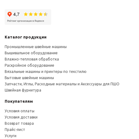
Каталог продукции
Промышленные швейные машины
Вышивальное оборудование
Влажно-тепловая обработка
Раскройное оборудование
Вязальные машины и принтеры по текстилю
Бытовые швейные машины
Запчасти, Иглы, Расходные материалы и Аксессуары для ПШО
Швейная фурнитура
Покупателям
Условия оплаты
Условия доставки
Возврат товара
Прайс-лист
Услуги