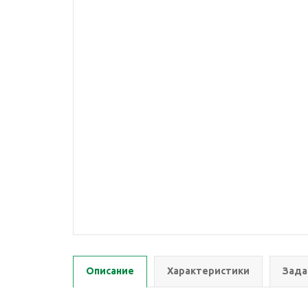
Описание
Характеристики
Зада