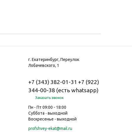
г. Екатеринбург, Переулок
Лобачевского, 1
+7 (343) 382-01-31
+7 (922)
344-00-38 (есть whatsapp)
Заказать звонок
Пн - Пт 09:00 - 18:00
Суббота - выходной
Воскресенье - выходной
profshvey-ekat@mail.ru