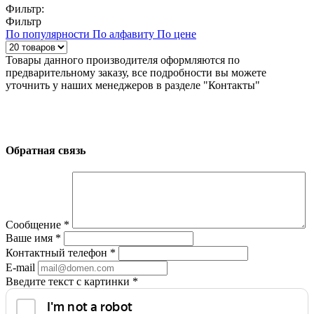
Фильтр:
Фильтр
По популярности
По алфавиту
По цене
Товары данного производителя оформляются по
предварительному заказу, все подробности вы можете
уточнить у наших менеджеров в разделе "Контакты"
Обратная связь
Сообщение
*
Ваше имя
*
Контактный телефон
*
E-mail
Введите текст с картинки
*