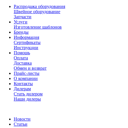
Распродажа оборудования
Швейное оборудование
Запчасти
Услуги
Изготовление шаблонов
Бренды
Информация
Сертификаты
Инструкции
Помощь
Оплата
Доставка
Обмен и возврат
Прайс-листы
О компании
Контакты
Дилерам
Стать дилером
Наши дилеры
Новости
Статьи