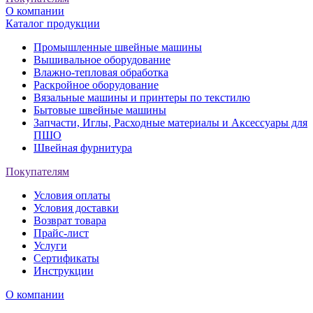
О компании
Каталог продукции
Промышленные швейные машины
Вышивальное оборудование
Влажно-тепловая обработка
Раскройное оборудование
Вязальные машины и принтеры по текстилю
Бытовые швейные машины
Запчасти, Иглы, Расходные материалы и Аксессуары для
ПШО
Швейная фурнитура
Покупателям
Условия оплаты
Условия доставки
Возврат товара
Прайс-лист
Услуги
Сертификаты
Инструкции
О компании