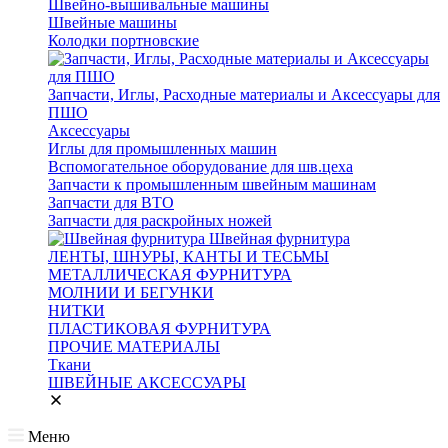
Швейно-вышивальные машины
Швейные машины
Колодки портновские
Запчасти, Иглы, Расходные материалы и Аксессуары для
ПШО
Аксессуары
Иглы для промышленных машин
Вспомогательное оборудование для шв.цеха
Запчасти к промышленным швейным машинам
Запчасти для ВТО
Запчасти для раскройных ножей
Швейная фурнитура
ЛЕНТЫ, ШНУРЫ, КАНТЫ И ТЕСЬМЫ
МЕТАЛЛИЧЕСКАЯ ФУРНИТУРА
МОЛНИИ И БЕГУНКИ
НИТКИ
ПЛАСТИКОВАЯ ФУРНИТУРА
ПРОЧИЕ МАТЕРИАЛЫ
Ткани
ШВЕЙНЫЕ АКСЕССУАРЫ
Меню