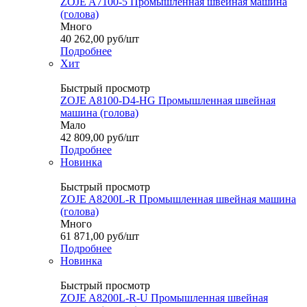
ZOJE A7100-5 Промышленная швейная машина
(голова)
Много
40 262,00
руб
/шт
Подробнее
Хит
Быстрый просмотр
ZOJE A8100-D4-HG Промышленная швейная
машина (голова)
Мало
42 809,00
руб
/шт
Подробнее
Новинка
Быстрый просмотр
ZOJE A8200L-R Промышленная швейная машина
(голова)
Много
61 871,00
руб
/шт
Подробнее
Новинка
Быстрый просмотр
ZOJE A8200L-R-U Промышленная швейная