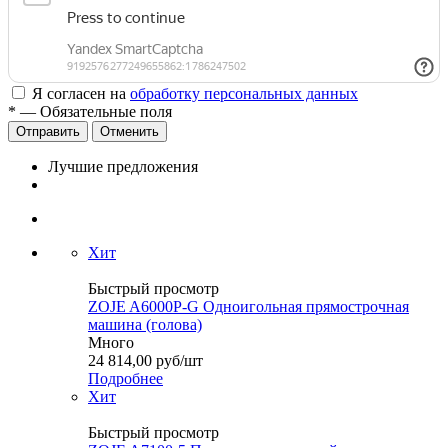
Я согласен на
обработку персональных данных
*
— Обязательные поля
Отменить
Лучшие предложения
Хит
Быстрый просмотр
ZOJE A6000P-G Одноигольная прямострочная
машина (голова)
Много
24 814,00
руб
/шт
Подробнее
Хит
Быстрый просмотр