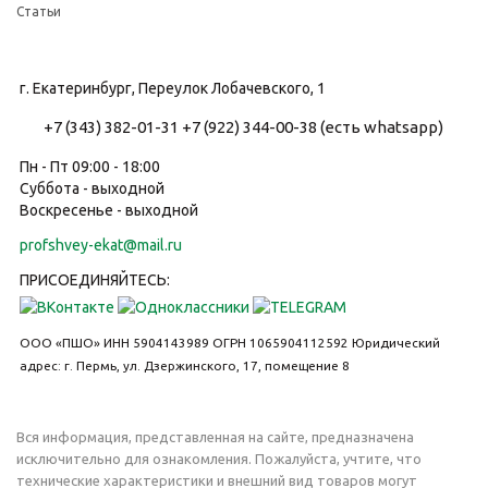
Статьи
г. Екатеринбург, Переулок Лобачевского, 1
+7 (343) 382-01-31
+7 (922) 344-00-38 (есть whatsapp)
Пн - Пт 09:00 - 18:00
Суббота - выходной
Воскресенье - выходной
profshvey-ekat@mail.ru
ПРИСОЕДИНЯЙТЕСЬ:
ООО «ПШО»
ИНН 5904143989
ОГРН 1065904112592
Юридический
адрес: г. Пермь, ул. Дзержинского, 17, помещение 8
Вся информация, представленная на сайте, предназначена
исключительно для ознакомления. Пожалуйста, учтите, что
технические характеристики и внешний вид товаров могут