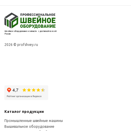
Швейное оборудование и запчасти с доставкой по всей
России
2026 © profshvey.ru
Каталог продукции
Промышленные швейные машины
Вышивальное оборудование