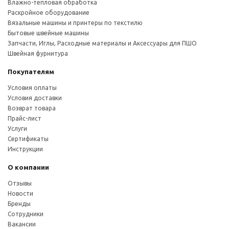
Влажно-тепловая обработка
Раскройное оборудование
Вязальные машины и принтеры по текстилю
Бытовые швейные машины
Запчасти, Иглы, Расходные материалы и Аксессуары для ПШО
Швейная фурнитура
Покупателям
Условия оплаты
Условия доставки
Возврат товара
Прайс-лист
Услуги
Сертификаты
Инструкции
О компании
Отзывы
Новости
Бренды
Сотрудники
Вакансии