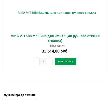
VMA V-T388 Машина для имитации ручного стежка
(голова)
Под заказ
35 614,00 руб
В КОРЗИНУ
Лучшие предложения