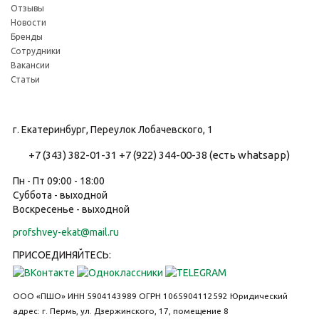
Отзывы
Новости
Бренды
Сотрудники
Вакансии
Статьи
г. Екатеринбург, Переулок Лобачевского, 1
+7 (343) 382-01-31
+7 (922) 344-00-38 (есть whatsapp)
Пн - Пт 09:00 - 18:00
Суббота - выходной
Воскресенье - выходной
profshvey-ekat@mail.ru
ПРИСОЕДИНЯЙТЕСЬ:
ООО «ПШО»
ИНН 5904143989
ОГРН 1065904112592
Юридический
адрес: г. Пермь, ул. Дзержинского, 17, помещение 8