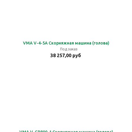
VMA V-4-5A Скорняжная машина (голова)
Под заказ
38 257,00 руб