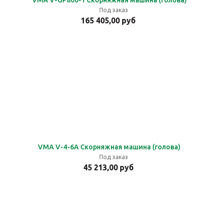
VMA V-GP800-1 Скорняжная машина (голова)
Под заказ
165 405,00 руб
VMA V-4-6А Скорняжная машина (голова)
Под заказ
45 213,00 руб