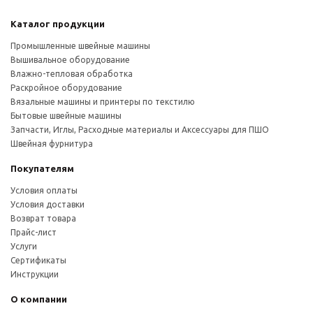
Каталог продукции
Промышленные швейные машины
Вышивальное оборудование
Влажно-тепловая обработка
Раскройное оборудование
Вязальные машины и принтеры по текстилю
Бытовые швейные машины
Запчасти, Иглы, Расходные материалы и Аксессуары для ПШО
Швейная фурнитура
Покупателям
Условия оплаты
Условия доставки
Возврат товара
Прайс-лист
Услуги
Сертификаты
Инструкции
О компании