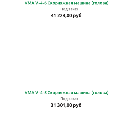
VMA V-4-6 Скорняжная машина (голова)
Под заказ
41 223,00 руб
VMA V-4-5 Скорняжная машина (голова)
Под заказ
31 301,00 руб