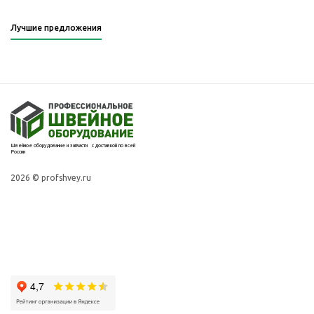
Лучшие предложения
Швейное оборудование и запчасти с доставкой по всей
России
2026 © profshvey.ru