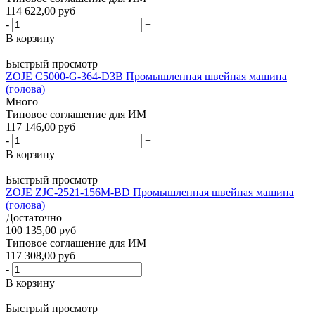
114 622,00 руб
-
+
В корзину
Быстрый просмотр
ZOJE C5000-G-364-D3B Промышленная швейная машина
(голова)
Много
Типовое соглашение для ИМ
117 146,00 руб
-
+
В корзину
Быстрый просмотр
ZOJE ZJC-2521-156M-BD Промышленная швейная машина
(голова)
Достаточно
100 135,00 руб
Типовое соглашение для ИМ
117 308,00 руб
-
+
В корзину
Быстрый просмотр