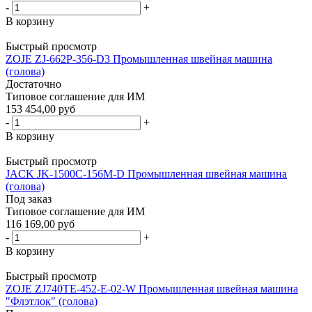
-
+
В корзину
Быстрый просмотр
ZOJE ZJ-662P-356-D3 Промышленная швейная машина
(голова)
Достаточно
Типовое соглашение для ИМ
153 454,00 руб
-
+
В корзину
Быстрый просмотр
JACK JK-1500C-156M-D Промышленная швейная машина
(голова)
Под заказ
Типовое соглашение для ИМ
116 169,00 руб
-
+
В корзину
Быстрый просмотр
ZOJE ZJ740TE-452-E-02-W Промышленная швейная машина
"Флэтлок" (голова)