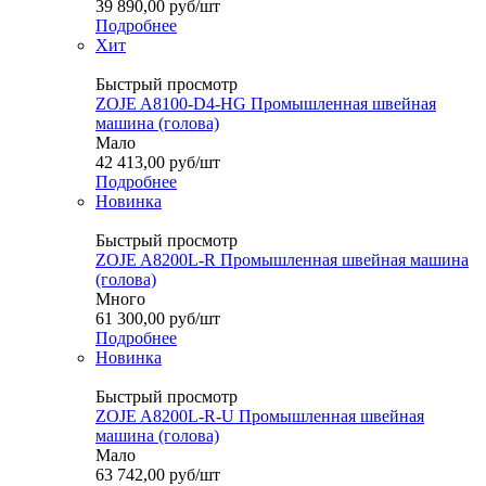
39 890,00
руб
/шт
Подробнее
Хит
Быстрый просмотр
ZOJE A8100-D4-HG Промышленная швейная
машина (голова)
Мало
42 413,00
руб
/шт
Подробнее
Новинка
Быстрый просмотр
ZOJE A8200L-R Промышленная швейная машина
(голова)
Много
61 300,00
руб
/шт
Подробнее
Новинка
Быстрый просмотр
ZOJE A8200L-R-U Промышленная швейная
машина (голова)
Мало
63 742,00
руб
/шт