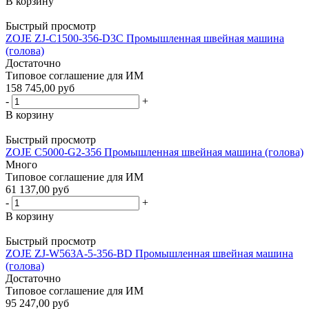
В корзину
Быстрый просмотр
ZOJE ZJ-C1500-356-D3C Промышленная швейная машина
(голова)
Достаточно
Типовое соглашение для ИМ
158 745,00 руб
-
+
В корзину
Быстрый просмотр
ZOJE C5000-G2-356 Промышленная швейная машина (голова)
Много
Типовое соглашение для ИМ
61 137,00 руб
-
+
В корзину
Быстрый просмотр
ZOJE ZJ-W563A-5-356-BD Промышленная швейная машина
(голова)
Достаточно
Типовое соглашение для ИМ
95 247,00 руб