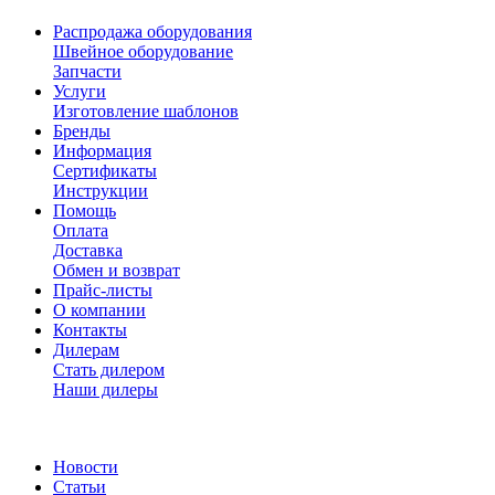
Распродажа оборудования
Швейное оборудование
Запчасти
Услуги
Изготовление шаблонов
Бренды
Информация
Сертификаты
Инструкции
Помощь
Оплата
Доставка
Обмен и возврат
Прайс-листы
О компании
Контакты
Дилерам
Стать дилером
Наши дилеры
Новости
Статьи