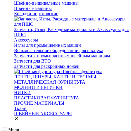
Швейно-вышивальные машины
Швейные машины
Колодки портновские
Запчасти, Иглы, Расходные материалы и Аксессуары для
ПШО
Аксессуары
Иглы для промышленных машин
Вспомогательное оборудование для шв.цеха
Запчасти к промышленным швейным машинам
Запчасти для ВТО
Запчасти для раскройных ножей
Швейная фурнитура
ЛЕНТЫ, ШНУРЫ, КАНТЫ И ТЕСЬМЫ
МЕТАЛЛИЧЕСКАЯ ФУРНИТУРА
МОЛНИИ И БЕГУНКИ
НИТКИ
ПЛАСТИКОВАЯ ФУРНИТУРА
ПРОЧИЕ МАТЕРИАЛЫ
Ткани
ШВЕЙНЫЕ АКСЕССУАРЫ
Меню