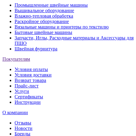
Промышленные швейные машины
Вышивальное оборудование
Влажно-тепловая обработка
Раскройное оборудование
Вязальные машины и принтеры по текстилю
Бытовые швейные машины
Запчасти, Иглы, Расходные материалы и Аксессуары для
ПШО
Швейная фурнитура
Покупателям
Условия оплаты
Условия доставки
Возврат товара
Прайс-лист
Услуги
Сертификаты
Инструкции
О компании
Отзывы
Новости
Бренды