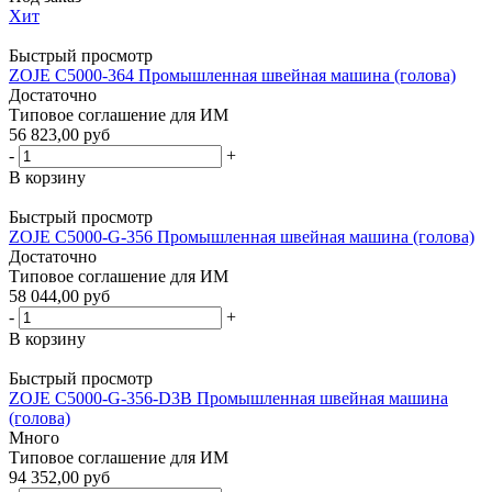
Хит
Быстрый просмотр
ZOJE C5000-364 Промышленная швейная машина (голова)
Достаточно
Типовое соглашение для ИМ
56 823,00 руб
-
+
В корзину
Быстрый просмотр
ZOJE C5000-G-356 Промышленная швейная машина (голова)
Достаточно
Типовое соглашение для ИМ
58 044,00 руб
-
+
В корзину
Быстрый просмотр
ZOJE C5000-G-356-D3B Промышленная швейная машина
(голова)
Много
Типовое соглашение для ИМ
94 352,00 руб