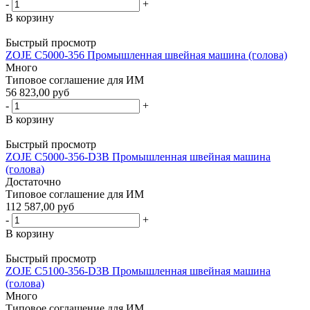
-
+
В корзину
Быстрый просмотр
ZOJE C5000-356 Промышленная швейная машина (голова)
Много
Типовое соглашение для ИМ
56 823,00 руб
-
+
В корзину
Быстрый просмотр
ZOJE C5000-356-D3B Промышленная швейная машина
(голова)
Достаточно
Типовое соглашение для ИМ
112 587,00 руб
-
+
В корзину
Быстрый просмотр
ZOJE C5100-356-D3B Промышленная швейная машина
(голова)
Много
Типовое соглашение для ИМ