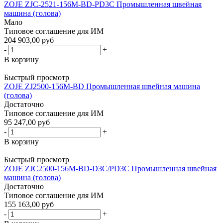
ZOJE ZJC-2521-156M-BD-PD3C Промышленная швейная
машина (голова)
Мало
Типовое соглашение для ИМ
204 903,00 руб
-
+
В корзину
Быстрый просмотр
ZOJE ZJ2500-156M-BD Промышленная швейная машина
(голова)
Достаточно
Типовое соглашение для ИМ
95 247,00 руб
-
+
В корзину
Быстрый просмотр
ZOJE ZJC2500-156M-BD-D3C/PD3C Промышленная швейная
машина (голова)
Достаточно
Типовое соглашение для ИМ
155 163,00 руб
-
+