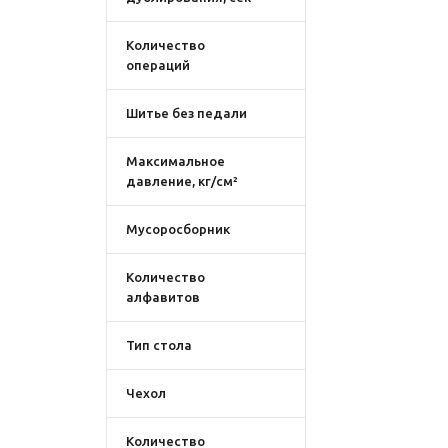
Количество
операций
Шитье без педали
Максимальное
давление, кг/см²
Мусоросборник
Количество
алфавитов
Тип стола
Чехол
Количество