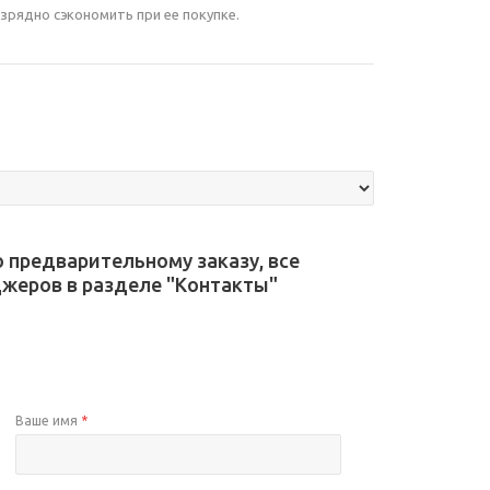
зрядно сэкономить при ее покупке.
предварительному заказу, все
жеров в разделе "Контакты"
Ваше имя
*