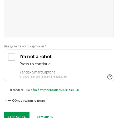
Введите текст с картинки
*
Я согласен на
обработку персональных данных
*
— Обязательные поля
ОТМЕНИТЬ