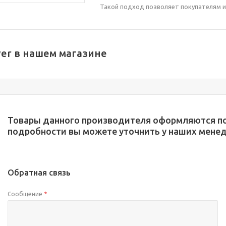
Такой подход позволяет покупателям и
ver в нашем магазине
Товары данного производителя оформляются по 
подробности вы можете уточнить у наших менед
Обратная связь
Сообщение
*