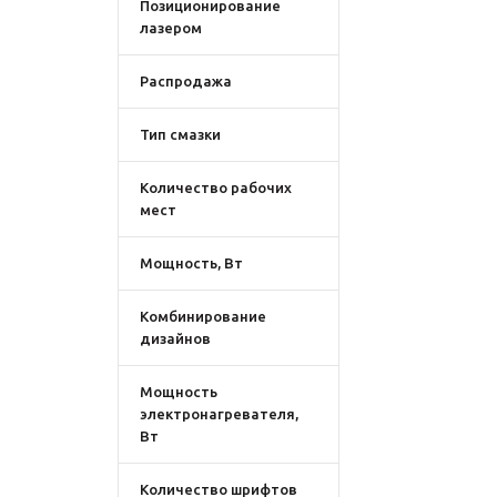
Позиционирование
лазером
Распродажа
Тип смазки
Количество рабочих
мест
Мощность, Вт
Комбинирование
дизайнов
Мощность
электронагревателя,
Вт
Количество шрифтов