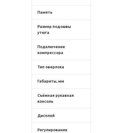
Память
Размер подошвы
утюга
Подключение
компрессора
Тип оверлока
Габариты, мм
Съёмная рукавная
консоль
Дисплей
Регулирование