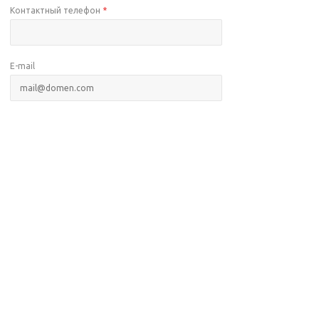
Контактный телефон
*
E-mail