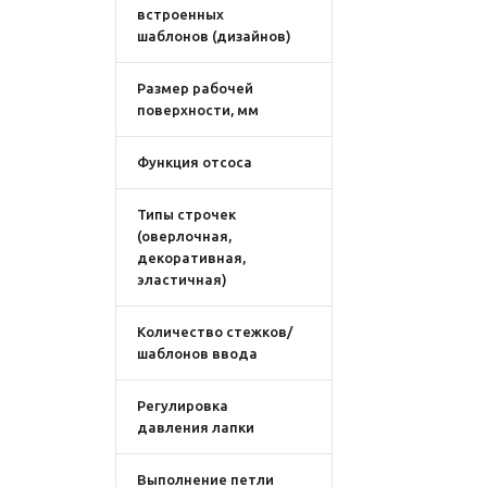
встроенных
шаблонов (дизайнов)
Размер рабочей
поверхности, мм
Функция отсоса
Типы строчек
(оверлочная,
декоративная,
эластичная)
Количество стежков/
шаблонов ввода
Регулировка
давления лапки
Выполнение петли