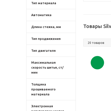
Тип материала
Автоматика
Товары Sil
Длина стежка, мм
Тип продвижения
Тип двигателя
Максимальная
скорость шитья, ст/
мин
Толщина
прошиваемого
материала
Электронная