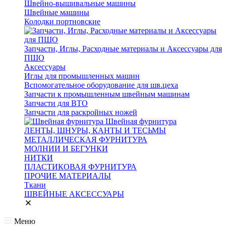
Швейно-вышивальные машины
Швейные машины
Колодки портновские
Запчасти, Иглы, Расходные материалы и Аксессуары для
ПШО
Аксессуары
Иглы для промышленных машин
Вспомогательное оборудование для шв.цеха
Запчасти к промышленным швейным машинам
Запчасти для ВТО
Запчасти для раскройных ножей
Швейная фурнитура
ЛЕНТЫ, ШНУРЫ, КАНТЫ И ТЕСЬМЫ
МЕТАЛЛИЧЕСКАЯ ФУРНИТУРА
МОЛНИИ И БЕГУНКИ
НИТКИ
ПЛАСТИКОВАЯ ФУРНИТУРА
ПРОЧИЕ МАТЕРИАЛЫ
Ткани
ШВЕЙНЫЕ АКСЕССУАРЫ
Меню