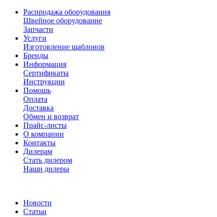
Распродажа оборудования
Швейное оборудование
Запчасти
Услуги
Изготовление шаблонов
Бренды
Информация
Сертификаты
Инструкции
Помощь
Оплата
Доставка
Обмен и возврат
Прайс-листы
О компании
Контакты
Дилерам
Стать дилером
Наши дилеры
Новости
Статьи