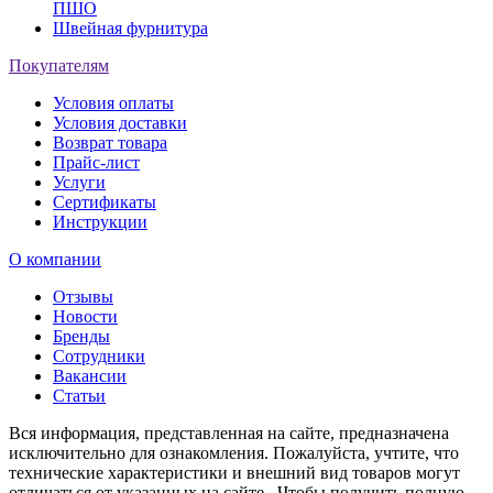
ПШО
Швейная фурнитура
Покупателям
Условия оплаты
Условия доставки
Возврат товара
Прайс-лист
Услуги
Сертификаты
Инструкции
О компании
Отзывы
Новости
Бренды
Сотрудники
Вакансии
Статьи
Вся информация, представленная на сайте, предназначена
исключительно для ознакомления. Пожалуйста, учтите, что
технические характеристики и внешний вид товаров могут
отличаться от указанных на сайте. Чтобы получить полную