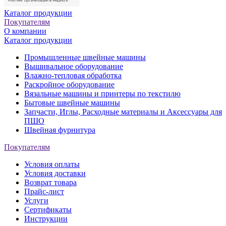
Каталог продукции
Покупателям
О компании
Каталог продукции
Промышленные швейные машины
Вышивальное оборудование
Влажно-тепловая обработка
Раскройное оборудование
Вязальные машины и принтеры по текстилю
Бытовые швейные машины
Запчасти, Иглы, Расходные материалы и Аксессуары для
ПШО
Швейная фурнитура
Покупателям
Условия оплаты
Условия доставки
Возврат товара
Прайс-лист
Услуги
Сертификаты
Инструкции