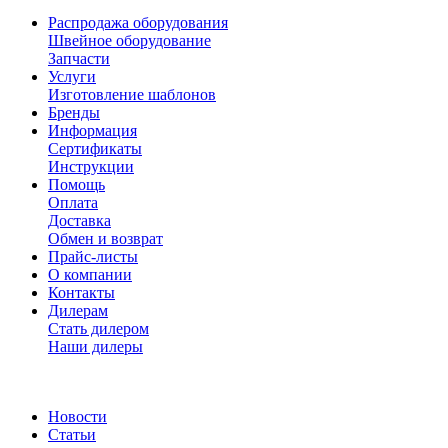
Распродажа оборудования
Швейное оборудование
Запчасти
Услуги
Изготовление шаблонов
Бренды
Информация
Сертификаты
Инструкции
Помощь
Оплата
Доставка
Обмен и возврат
Прайс-листы
О компании
Контакты
Дилерам
Стать дилером
Наши дилеры
Новости
Статьи