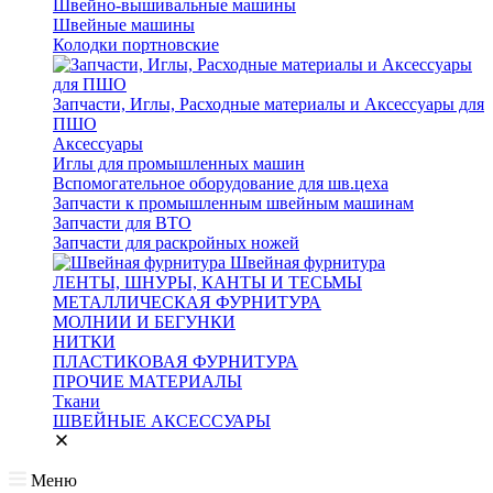
Швейно-вышивальные машины
Швейные машины
Колодки портновские
Запчасти, Иглы, Расходные материалы и Аксессуары для
ПШО
Аксессуары
Иглы для промышленных машин
Вспомогательное оборудование для шв.цеха
Запчасти к промышленным швейным машинам
Запчасти для ВТО
Запчасти для раскройных ножей
Швейная фурнитура
ЛЕНТЫ, ШНУРЫ, КАНТЫ И ТЕСЬМЫ
МЕТАЛЛИЧЕСКАЯ ФУРНИТУРА
МОЛНИИ И БЕГУНКИ
НИТКИ
ПЛАСТИКОВАЯ ФУРНИТУРА
ПРОЧИЕ МАТЕРИАЛЫ
Ткани
ШВЕЙНЫЕ АКСЕССУАРЫ
Меню