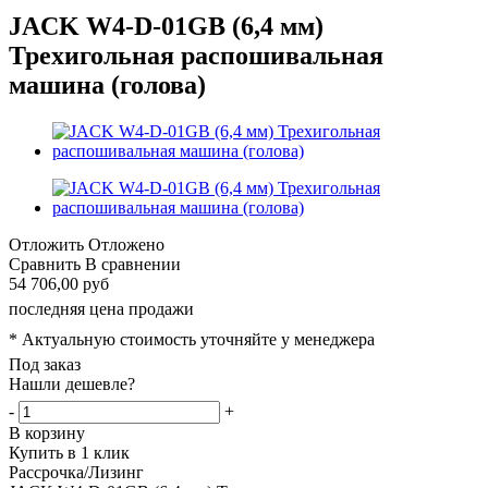
JACK W4-D-01GB (6,4 мм)
Трехигольная распошивальная
машина (голова)
Отложить
Отложено
Сравнить
В сравнении
54 706,00 руб
последняя цена продажи
* Актуальную стоимость уточняйте у менеджера
Под заказ
Нашли дешевле?
-
+
В корзину
Купить в 1 клик
Рассрочка/Лизинг