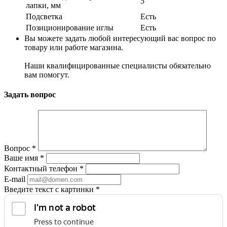
5
лапки, мм
Подсветка
Есть
Позиционирование иглы
Есть
Вы можете задать любой интересующий вас вопрос по
товару или работе магазина.
Наши квалифицированные специалисты обязательно
вам помогут.
Задать вопрос
Вопрос
*
Ваше имя
*
Контактный телефон
*
E-mail
Введите текст с картинки
*