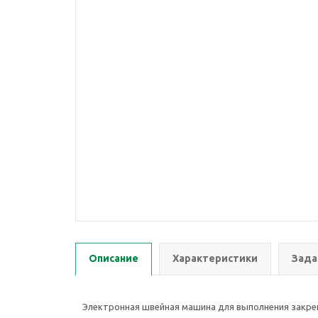
Описание
Характеристики
Зада
Электронная швейная машина для выполнения закре