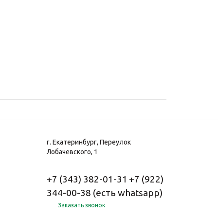
г. Екатеринбург, Переулок
Лобачевского, 1
+7 (343) 382-01-31
+7 (922)
344-00-38 (есть whatsapp)
Заказать звонок