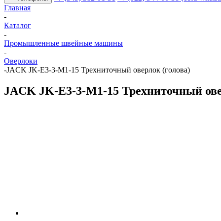
Главная
-
Каталог
-
Промышленные швейные машины
-
Оверлоки
-
JACK JK-E3-3-M1-15 Трехниточный оверлок (голова)
JACK JK-E3-3-M1-15 Трехниточный ове