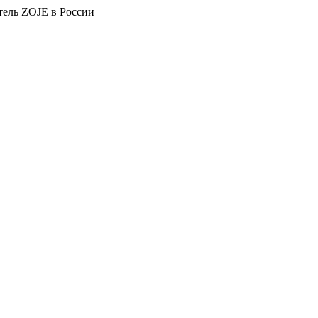
тель ZOJE в России