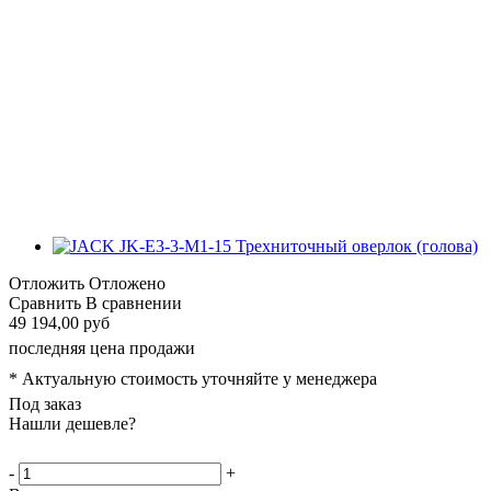
Отложить
Отложено
Сравнить
В сравнении
49 194,00 руб
последняя цена продажи
* Актуальную стоимость уточняйте у менеджера
Под заказ
Нашли дешевле?
-
+