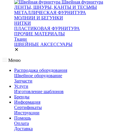
Швейная фурнитура
ЛЕНТЫ, ШНУРЫ, КАНТЫ И ТЕСЬМЫ
МЕТАЛЛИЧЕСКАЯ ФУРНИТУРА
МОЛНИИ И БЕГУНКИ
НИТКИ
ПЛАСТИКОВАЯ ФУРНИТУРА
ПРОЧИЕ МАТЕРИАЛЫ
Ткани
ШВЕЙНЫЕ АКСЕССУАРЫ
Меню
Распродажа оборудования
Швейное оборудование
Запчасти
Услуги
Изготовление шаблонов
Бренды
Информация
Сертификаты
Инструкции
Помощь
Оплата
Доставка