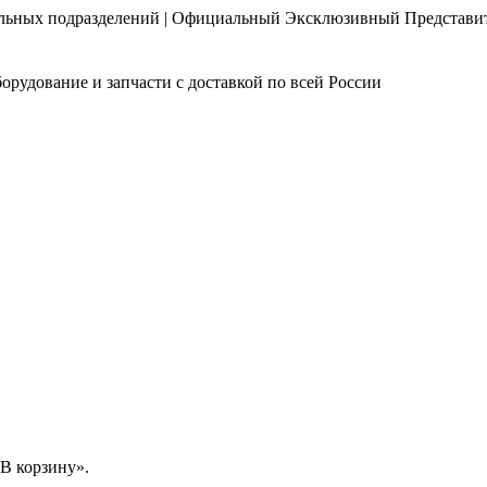
нальных подразделений | Официальный Эксклюзивный Представи
орудование и запчасти с доставкой по всей России
В корзину».