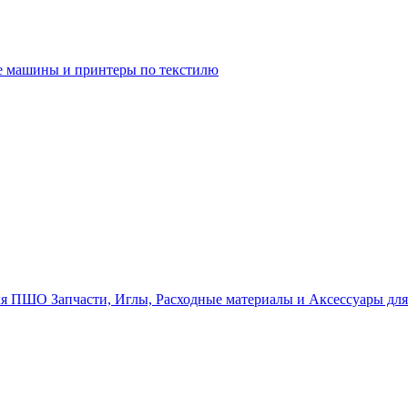
 машины и принтеры по текстилю
Запчасти, Иглы, Расходные материалы и Аксессуары д