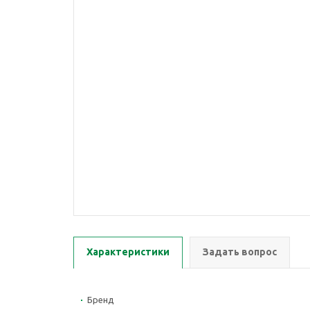
Характеристики
Задать вопрос
Бренд