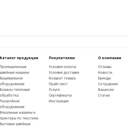
Каталог продукции
Покупателям
О компании
Промышленные
Условия оплаты
Отзывы
швейные машины
Условия доставки
Новости
Вышивальное
Возврат товара
Бренды
оборудование
Прайс-лист
Сотрудники
Влажно-тепловая
Услуги
Вакансии
обработка
Сертификаты
Статьи
Раскройное
Инструкции
оборудование
Вязальные машины и
принтеры по текстилю
Бытовые швейные