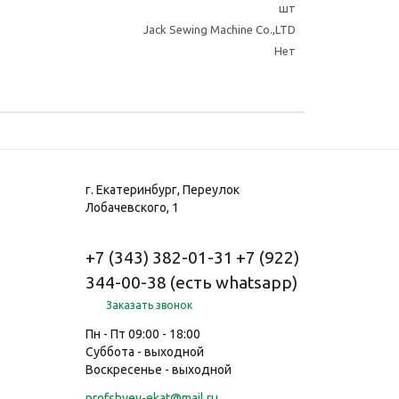
шт
Jack Sewing Machine Co.,LTD
Нет
г. Екатеринбург, Переулок
Лобачевского, 1
+7 (343) 382-01-31
+7 (922)
344-00-38 (есть whatsapp)
Заказать звонок
Пн - Пт 09:00 - 18:00
Суббота - выходной
Воскресенье - выходной
profshvey-ekat@mail.ru