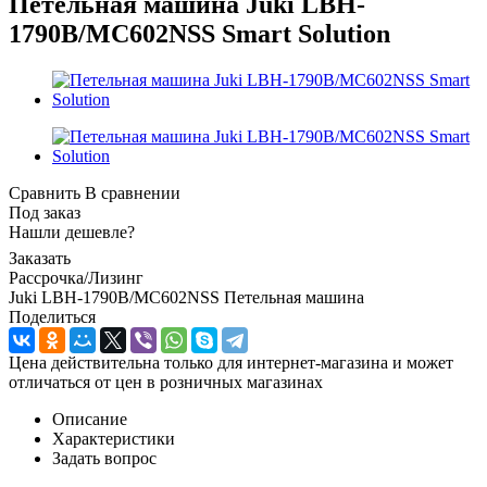
Петельная машина Juki LBH-
1790B/MC602NSS Smart Solution
Сравнить
В сравнении
Под заказ
Нашли дешевле?
Заказать
Рассрочка/Лизинг
Juki LBH-1790B/MC602NSS Петельная машина
Поделиться
Цена действительна только для интернет-магазина и может
отличаться от цен в розничных магазинах
Описание
Характеристики
Задать вопрос