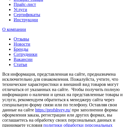
Прайс-лист
Услуги
Сертификаты
Инструкции
О компании
Отзывы
Новости
Бренды
Сотрудники
Вакансии
Статьи
Вся информация, представленная на сайте, предназначена
исключительно для ознакомления. Пожалуйста, учтите, что
технические характеристики и внешний вид товаров могут
отличаться от указанных на сайте. Чтобы получить полную
информацию о наличии и ценах на представленные товары и
услуги, рекомендуем обратиться к менеджеру сайта через
специальную форму связи или по телефону. Оставляя свои
данные на сайте
https://profshvey.ru/
при заполнении формы
оформления заказа, регистрации или других формах, вы
соглашаетесь на обработку своих персональных данных и
принимаете условия
политики обработки персональных