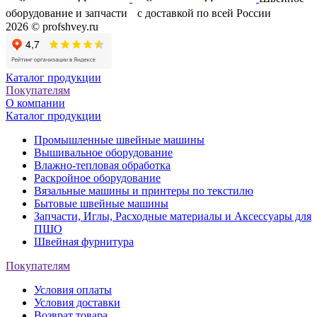
оборудование и запчасти с доставкой по всей России
2026 © profshvey.ru
Каталог продукции
Покупателям
О компании
Каталог продукции
Промышленные швейные машины
Вышивальное оборудование
Влажно-тепловая обработка
Раскройное оборудование
Вязальные машины и принтеры по текстилю
Бытовые швейные машины
Запчасти, Иглы, Расходные материалы и Аксессуары для
ПШО
Швейная фурнитура
Покупателям
Условия оплаты
Условия доставки
Возврат товара