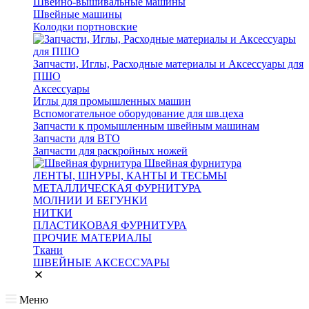
Швейно-вышивальные машины
Швейные машины
Колодки портновские
Запчасти, Иглы, Расходные материалы и Аксессуары для
ПШО
Аксессуары
Иглы для промышленных машин
Вспомогательное оборудование для шв.цеха
Запчасти к промышленным швейным машинам
Запчасти для ВТО
Запчасти для раскройных ножей
Швейная фурнитура
ЛЕНТЫ, ШНУРЫ, КАНТЫ И ТЕСЬМЫ
МЕТАЛЛИЧЕСКАЯ ФУРНИТУРА
МОЛНИИ И БЕГУНКИ
НИТКИ
ПЛАСТИКОВАЯ ФУРНИТУРА
ПРОЧИЕ МАТЕРИАЛЫ
Ткани
ШВЕЙНЫЕ АКСЕССУАРЫ
Меню