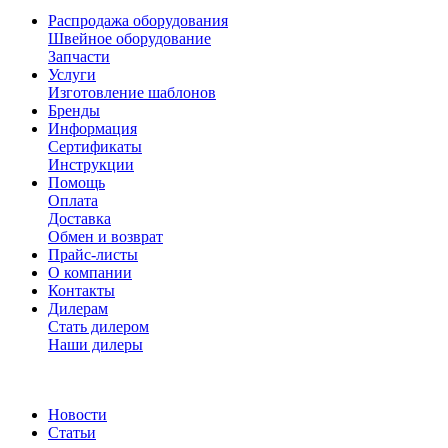
Распродажа оборудования
Швейное оборудование
Запчасти
Услуги
Изготовление шаблонов
Бренды
Информация
Сертификаты
Инструкции
Помощь
Оплата
Доставка
Обмен и возврат
Прайс-листы
О компании
Контакты
Дилерам
Стать дилером
Наши дилеры
Новости
Статьи