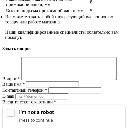
8
прижимной лапки, мм
Высота подъема прижимной лапки, мм
5
Вы можете задать любой интересующий вас вопрос по
товару или работе магазина.
Наши квалифицированные специалисты обязательно вам
помогут.
Задать вопрос
Вопрос
*
Ваше имя
*
Контактный телефон
*
E-mail
Введите текст с картинки
*