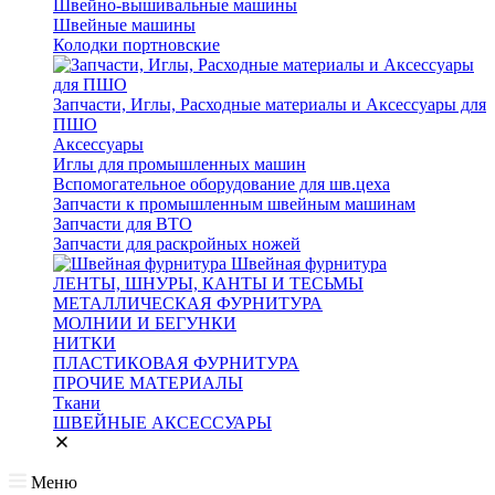
Швейно-вышивальные машины
Швейные машины
Колодки портновские
Запчасти, Иглы, Расходные материалы и Аксессуары для
ПШО
Аксессуары
Иглы для промышленных машин
Вспомогательное оборудование для шв.цеха
Запчасти к промышленным швейным машинам
Запчасти для ВТО
Запчасти для раскройных ножей
Швейная фурнитура
ЛЕНТЫ, ШНУРЫ, КАНТЫ И ТЕСЬМЫ
МЕТАЛЛИЧЕСКАЯ ФУРНИТУРА
МОЛНИИ И БЕГУНКИ
НИТКИ
ПЛАСТИКОВАЯ ФУРНИТУРА
ПРОЧИЕ МАТЕРИАЛЫ
Ткани
ШВЕЙНЫЕ АКСЕССУАРЫ
Меню