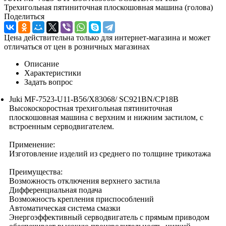
Трехигольная пятиниточная плоскошовная машина (голова)
Поделиться
Цена действительна только для интернет-магазина и может
отличаться от цен в розничных магазинах
Описание
Характеристики
Задать вопрос
Juki MF-7523-U11-B56/X83068/ SC921BN/CP18B
Высокоскоростная трехигольная пятиниточная
плоскошовная машина с верхним и нижним застилом, с
встроенным серводвигателем.
Применение:
Изготовление изделий из среднего по толщине трикотажа
Преимущества:
Возможность отключения верхнего застила
Дифференциальная подача
Возможность крепления приспособлений
Автоматическая система смазки
Энергоэффективный серводвигатель с прямым приводом