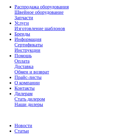
Распродажа оборудования
Швейное оборудование
Запчасти
Услуги
Изготовление шаблонов
Бренды
Информация
Сертификаты
Инструкции
Помощь
Оплата
Доставка
Обмен и возврат
Прайс-листы
О компании
Контакты
Дилерам
Стать дилером
Наши дилеры
Новости
Статьи