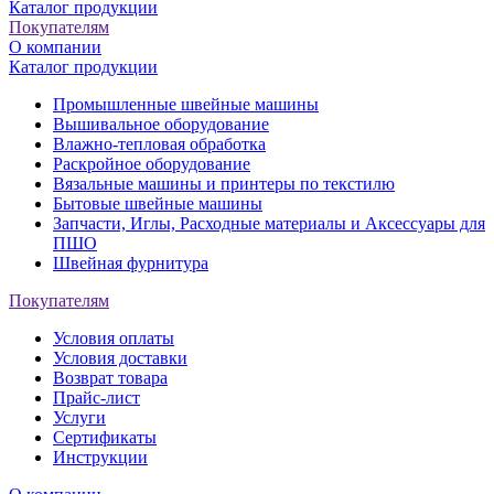
Каталог продукции
Покупателям
О компании
Каталог продукции
Промышленные швейные машины
Вышивальное оборудование
Влажно-тепловая обработка
Раскройное оборудование
Вязальные машины и принтеры по текстилю
Бытовые швейные машины
Запчасти, Иглы, Расходные материалы и Аксессуары для
ПШО
Швейная фурнитура
Покупателям
Условия оплаты
Условия доставки
Возврат товара
Прайс-лист
Услуги
Сертификаты
Инструкции