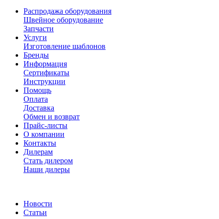
Распродажа оборудования
Швейное оборудование
Запчасти
Услуги
Изготовление шаблонов
Бренды
Информация
Сертификаты
Инструкции
Помощь
Оплата
Доставка
Обмен и возврат
Прайс-листы
О компании
Контакты
Дилерам
Стать дилером
Наши дилеры
Новости
Статьи