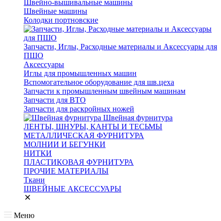
Швейно-вышивальные машины
Швейные машины
Колодки портновские
Запчасти, Иглы, Расходные материалы и Аксессуары для
ПШО
Аксессуары
Иглы для промышленных машин
Вспомогательное оборудование для шв.цеха
Запчасти к промышленным швейным машинам
Запчасти для ВТО
Запчасти для раскройных ножей
Швейная фурнитура
ЛЕНТЫ, ШНУРЫ, КАНТЫ И ТЕСЬМЫ
МЕТАЛЛИЧЕСКАЯ ФУРНИТУРА
МОЛНИИ И БЕГУНКИ
НИТКИ
ПЛАСТИКОВАЯ ФУРНИТУРА
ПРОЧИЕ МАТЕРИАЛЫ
Ткани
ШВЕЙНЫЕ АКСЕССУАРЫ
Меню