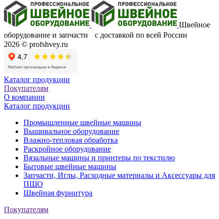
Швейное
оборудование и запчасти с доставкой по всей России
2026 © profshvey.ru
Каталог продукции
Покупателям
О компании
Каталог продукции
Промышленные швейные машины
Вышивальное оборудование
Влажно-тепловая обработка
Раскройное оборудование
Вязальные машины и принтеры по текстилю
Бытовые швейные машины
Запчасти, Иглы, Расходные материалы и Аксессуары для
ПШО
Швейная фурнитура
Покупателям