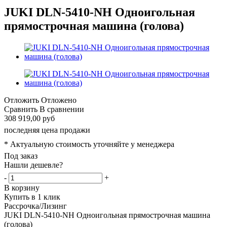
JUKI DLN-5410-NH Одноигольная
прямострочная машина (голова)
Отложить
Отложено
Сравнить
В сравнении
308 919,00 руб
последняя цена продажи
* Актуальную стоимость уточняйте у менеджера
Под заказ
Нашли дешевле?
-
+
В корзину
Купить в 1 клик
Рассрочка/Лизинг
JUKI DLN-5410-NH Одноигольная прямострочная машина
(голова)