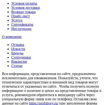
Условия оплаты
Условия доставки
Возврат товара
Прайс-лист
Услуги
Сертификаты
Инструкции
О компании
Отзывы
Новости
Бренды
Сотрудники
Вакансии
Статьи
Вся информация, представленная на сайте, предназначена
исключительно для ознакомления. Пожалуйста, учтите, что
технические характеристики и внешний вид товаров могут
отличаться от указанных на сайте. Чтобы получить полную
информацию о наличии и ценах на представленные товары и
услуги, рекомендуем обратиться к менеджеру сайта через
специальную форму связи или по телефону. Оставляя свои
данные на сайте
https://profshvey.ru/
при заполнении формы