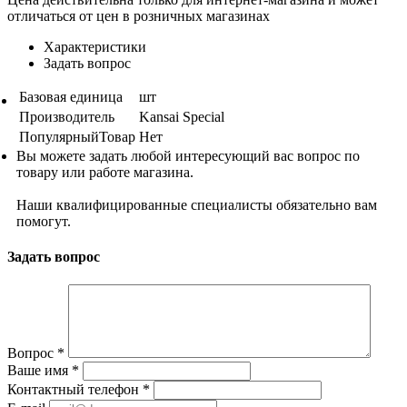
отличаться от цен в розничных магазинах
Характеристики
Задать вопрос
Базовая единица
шт
Производитель
Kansai Special
ПопулярныйТовар
Нет
Вы можете задать любой интересующий вас вопрос по
товару или работе магазина.
Наши квалифицированные специалисты обязательно вам
помогут.
Задать вопрос
Вопрос
*
Ваше имя
*
Контактный телефон
*