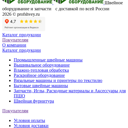
Швейное
оборудование и запчасти с доставкой по всей России
2026 © profshvey.ru
Каталог продукции
Покупателям
О компании
Каталог продукции
Промышленные швейные машины
Вышивальное оборудование
Влажно-тепловая обработка
Раскройное оборудование
Вязальные машины и принтеры по текстилю
Бытовые швейные машины
Запчасти, Иглы, Расходные материалы и Аксессуары для
ПШО
Швейная фурнитура
Покупателям
Условия оплаты
Условия доставки