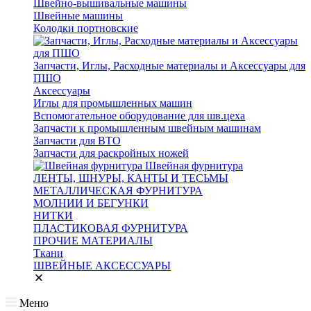
Швейно-вышивальные машины
Швейные машины
Колодки портновские
Запчасти, Иглы, Расходные материалы и Аксессуары для
ПШО
Аксессуары
Иглы для промышленных машин
Вспомогательное оборудование для шв.цеха
Запчасти к промышленным швейным машинам
Запчасти для ВТО
Запчасти для раскройных ножей
Швейная фурнитура
ЛЕНТЫ, ШНУРЫ, КАНТЫ И ТЕСЬМЫ
МЕТАЛЛИЧЕСКАЯ ФУРНИТУРА
МОЛНИИ И БЕГУНКИ
НИТКИ
ПЛАСТИКОВАЯ ФУРНИТУРА
ПРОЧИЕ МАТЕРИАЛЫ
Ткани
ШВЕЙНЫЕ АКСЕССУАРЫ
Меню