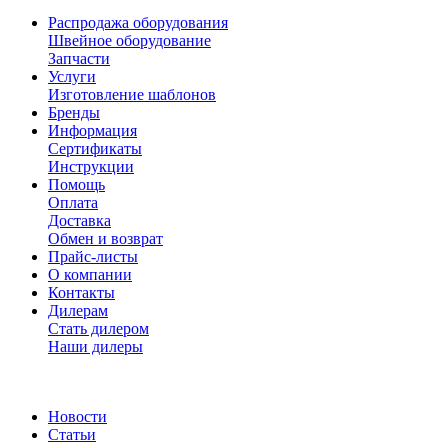
Распродажа оборудования
Швейное оборудование
Запчасти
Услуги
Изготовление шаблонов
Бренды
Информация
Сертификаты
Инструкции
Помощь
Оплата
Доставка
Обмен и возврат
Прайс-листы
О компании
Контакты
Дилерам
Стать дилером
Наши дилеры
Новости
Статьи