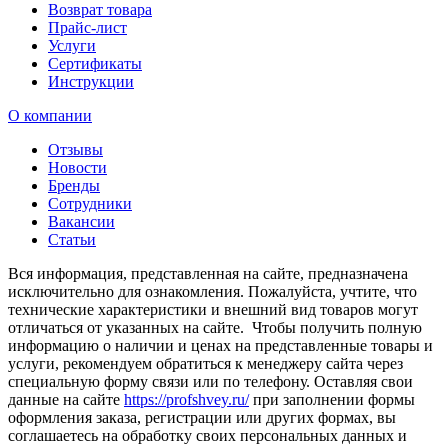
Возврат товара
Прайс-лист
Услуги
Сертификаты
Инструкции
О компании
Отзывы
Новости
Бренды
Сотрудники
Вакансии
Статьи
Вся информация, представленная на сайте, предназначена
исключительно для ознакомления. Пожалуйста, учтите, что
технические характеристики и внешний вид товаров могут
отличаться от указанных на сайте. Чтобы получить полную
информацию о наличии и ценах на представленные товары и
услуги, рекомендуем обратиться к менеджеру сайта через
специальную форму связи или по телефону. Оставляя свои
данные на сайте
https://profshvey.ru/
при заполнении формы
оформления заказа, регистрации или других формах, вы
соглашаетесь на обработку своих персональных данных и