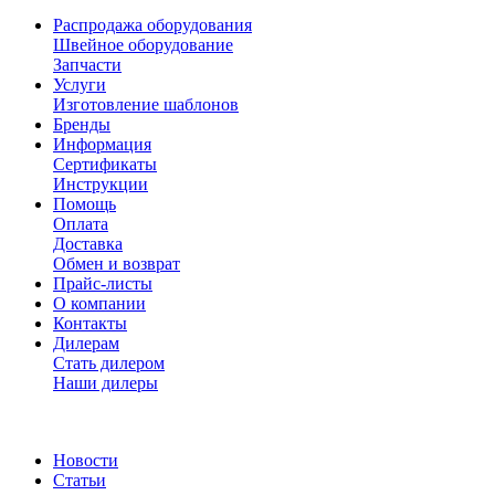
Распродажа оборудования
Швейное оборудование
Запчасти
Услуги
Изготовление шаблонов
Бренды
Информация
Сертификаты
Инструкции
Помощь
Оплата
Доставка
Обмен и возврат
Прайс-листы
О компании
Контакты
Дилерам
Стать дилером
Наши дилеры
Новости
Статьи