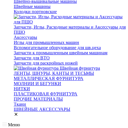
Швейно-вышивальные машины
Швейные машины
Колодки портновские
Запчасти, Иглы, Расходные материалы и Аксессуары для
ПШО
Аксессуары
Иглы для промышленных машин
Вспомогательное оборудование для шв.цеха
Запчасти к промышленным швейным машинам
Запчасти для ВТО
Запчасти для раскройных ножей
Швейная фурнитура
ЛЕНТЫ, ШНУРЫ, КАНТЫ И ТЕСЬМЫ
МЕТАЛЛИЧЕСКАЯ ФУРНИТУРА
МОЛНИИ И БЕГУНКИ
НИТКИ
ПЛАСТИКОВАЯ ФУРНИТУРА
ПРОЧИЕ МАТЕРИАЛЫ
Ткани
ШВЕЙНЫЕ АКСЕССУАРЫ
Меню