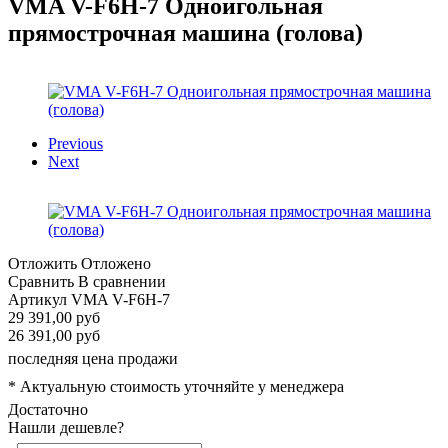
VMA V-F6H-7 Одноигольная
прямострочная машина (голова)
Previous
Next
Отложить
Отложено
Сравнить
В сравнении
Артикул
VMA V-F6H-7
29 391,00 руб
26 391,00 руб
последняя цена продажи
* Актуальную стоимость уточняйте у менеджера
Достаточно
Нашли дешевле?