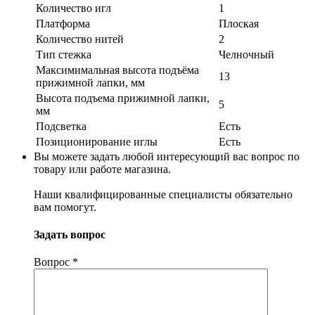
Количество игл
1
Платформа
Плоская
Количество нитей
2
Тип стежка
Челночный
Максимимальная высота подъёма
13
прижимной лапки, мм
Высота подъема прижимной лапки,
5
мм
Подсветка
Есть
Позиционирование иглы
Есть
Вы можете задать любой интересующий вас вопрос по
товару или работе магазина.
Наши квалифицированные специалисты обязательно
вам помогут.
Задать вопрос
Вопрос
*