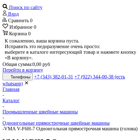
Поиск по сайту
Вход
Сравнить
0
Избранное
0
Корзина
0
К сожалению, ваша корзина пуста.
Исправить это недоразумение очень просто:
выберите в каталоге интересующий товар и нажмите кнопку
«В корзину».
Общая сумма:
0,00 руб
Перейти в корзину
+7 (343) 382-01-31
+7 (922) 344-00-38 (есть
Телефоны
whatsapp)
Главная
-
Каталог
-
Промышленные швейные машины
-
Одноигольные прямострочные швейные машины
-
VMA V-F6H-7 Одноигольная прямострочная машина (голова)