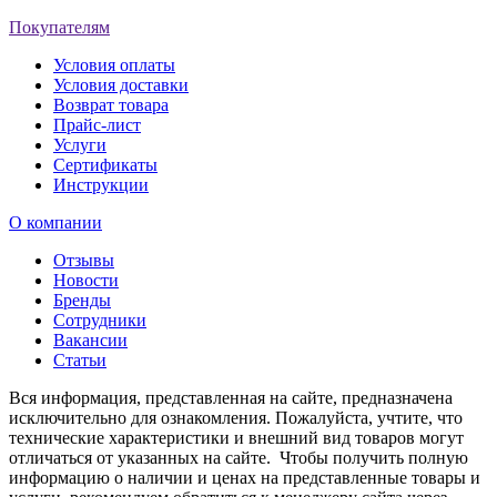
Покупателям
Условия оплаты
Условия доставки
Возврат товара
Прайс-лист
Услуги
Сертификаты
Инструкции
О компании
Отзывы
Новости
Бренды
Сотрудники
Вакансии
Статьи
Вся информация, представленная на сайте, предназначена
исключительно для ознакомления. Пожалуйста, учтите, что
технические характеристики и внешний вид товаров могут
отличаться от указанных на сайте. Чтобы получить полную
информацию о наличии и ценах на представленные товары и