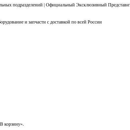
нальных подразделений | Официальный Эксклюзивный Представи
орудование и запчасти с доставкой по всей России
В корзину».