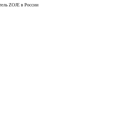
тель ZOJE в России