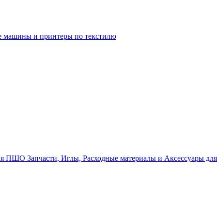
 машины и принтеры по текстилю
Запчасти, Иглы, Расходные материалы и Аксессуары д