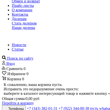
Обмен и возврат
Прайс-листы
О компании
Контакты
Дилерам
Стать дилером
Наши дилеры
Новости
Статьи
Поиск по сайту
Вход
Сравнить
0
Избранное
0
Корзина
0
К сожалению, ваша корзина пуста.
Исправить это недоразумение очень просто:
выберите в каталоге интересующий товар и нажмите кнопку «
Общая сумма:
0,00 руб
Перейти в корзину
+7 (343) 382-01-31
+7 (922) 344-00-38 (есть whats
Телефоны