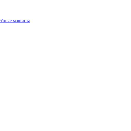
ейные машины