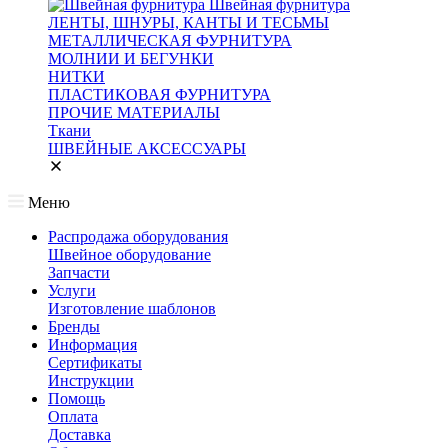
Швейная фурнитура
ЛЕНТЫ, ШНУРЫ, КАНТЫ И ТЕСЬМЫ
МЕТАЛЛИЧЕСКАЯ ФУРНИТУРА
МОЛНИИ И БЕГУНКИ
НИТКИ
ПЛАСТИКОВАЯ ФУРНИТУРА
ПРОЧИЕ МАТЕРИАЛЫ
Ткани
ШВЕЙНЫЕ АКСЕССУАРЫ
Меню
Распродажа оборудования
Швейное оборудование
Запчасти
Услуги
Изготовление шаблонов
Бренды
Информация
Сертификаты
Инструкции
Помощь
Оплата
Доставка