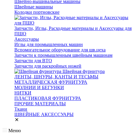
Швейно-вышивальные машины
Швейные машины
Колодки портновские
Запчасти, Иглы, Расходные материалы и Аксессуары для
ПШО
Аксессуары
Иглы для промышленных машин
Вспомогательное оборудование для шв.цеха
Запчасти к промышленным швейным машинам
Запчасти для ВТО
Запчасти для раскройных ножей
Швейная фурнитура
ЛЕНТЫ, ШНУРЫ, КАНТЫ И ТЕСЬМЫ
МЕТАЛЛИЧЕСКАЯ ФУРНИТУРА
МОЛНИИ И БЕГУНКИ
НИТКИ
ПЛАСТИКОВАЯ ФУРНИТУРА
ПРОЧИЕ МАТЕРИАЛЫ
Ткани
ШВЕЙНЫЕ АКСЕССУАРЫ
Меню