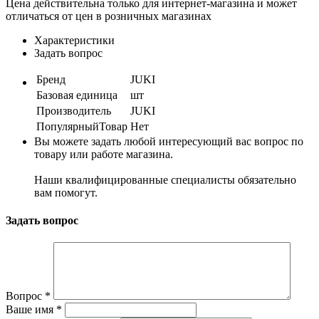
Цена действительна только для интернет-магазина и может
отличаться от цен в розничных магазинах
Характеристики
Задать вопрос
Бренд
JUKI
Базовая единица
шт
Производитель
JUKI
ПопулярныйТовар
Нет
Вы можете задать любой интересующий вас вопрос по
товару или работе магазина.
Наши квалифицированные специалисты обязательно
вам помогут.
Задать вопрос
Вопрос
*
Ваше имя
*