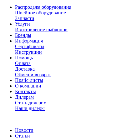
Распродажа оборудования
Швейное оборудование
Запчасти
Услуги
Изготовление шаблонов
Бренды
Информация
Сертификаты
Инструкции
Помощь
Оплата
Доставка
Обмен и возврат
Прайс-листы
О компании
Контакты
Дилерам
Стать дилером
Наши дилеры
Новости
Статьи