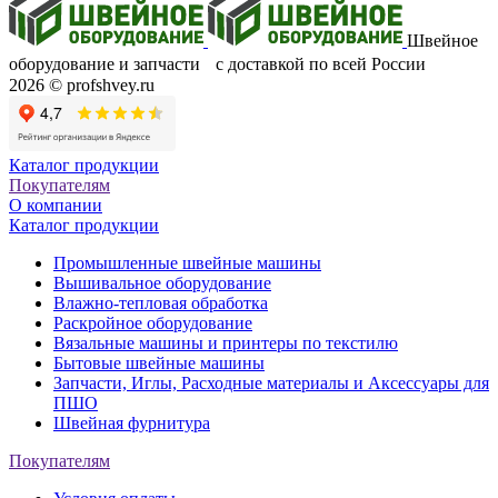
Швейное
оборудование и запчасти с доставкой по всей России
2026 © profshvey.ru
Каталог продукции
Покупателям
О компании
Каталог продукции
Промышленные швейные машины
Вышивальное оборудование
Влажно-тепловая обработка
Раскройное оборудование
Вязальные машины и принтеры по текстилю
Бытовые швейные машины
Запчасти, Иглы, Расходные материалы и Аксессуары для
ПШО
Швейная фурнитура
Покупателям