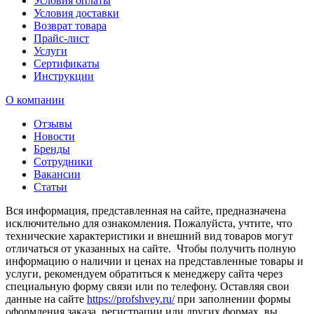
Условия оплаты
Условия доставки
Возврат товара
Прайс-лист
Услуги
Сертификаты
Инструкции
О компании
Отзывы
Новости
Бренды
Сотрудники
Вакансии
Статьи
Вся информация, представленная на сайте, предназначена
исключительно для ознакомления. Пожалуйста, учтите, что
технические характеристики и внешний вид товаров могут
отличаться от указанных на сайте. Чтобы получить полную
информацию о наличии и ценах на представленные товары и
услуги, рекомендуем обратиться к менеджеру сайта через
специальную форму связи или по телефону. Оставляя свои
данные на сайте
https://profshvey.ru/
при заполнении формы
оформления заказа, регистрации или других формах, вы