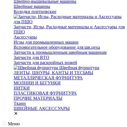
Швейно-вышивальные машины
Швейные машины
Колодки портновские
Запчасти, Иглы, Расходные материалы и Аксессуары для
ПШО
Аксессуары
Иглы для промышленных машин
Вспомогательное оборудование для шв.цеха
Запчасти к промышленным швейным машинам
Запчасти для ВТО
Запчасти для раскройных ножей
Швейная фурнитура
ЛЕНТЫ, ШНУРЫ, КАНТЫ И ТЕСЬМЫ
МЕТАЛЛИЧЕСКАЯ ФУРНИТУРА
МОЛНИИ И БЕГУНКИ
НИТКИ
ПЛАСТИКОВАЯ ФУРНИТУРА
ПРОЧИЕ МАТЕРИАЛЫ
Ткани
ШВЕЙНЫЕ АКСЕССУАРЫ
Меню