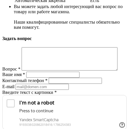
Автоматическая закрепка
Есть
Вы можете задать любой интересующий вас вопрос по
товару или работе магазина.
Наши квалифицированные специалисты обязательно
вам помогут.
Задать вопрос
Вопрос
*
Ваше имя
*
Контактный телефон
*
E-mail
Введите текст с картинки
*