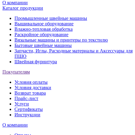
О компании
Каталог продукции
Промышленные швейные машины
Вышивальное оборудование
Влажно-тепловая обработка
Раскройное оборудование
Вязальные машины и принтеры по текстилю
Бытовые швейные машины
Запчасти, Иглы, Расходные материалы и Аксессуары для
ПШО
Швейная фурнитура
Покупателям
Условия оплаты
Условия доставки
Возврат товара
Прайс-лист
Услуги
Сертификаты
Инструкции
О компании