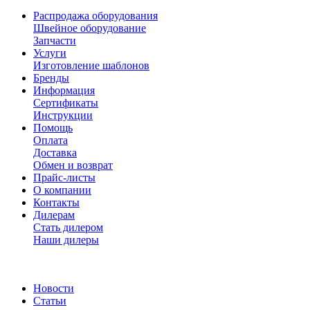
Распродажа оборудования
Швейное оборудование
Запчасти
Услуги
Изготовление шаблонов
Бренды
Информация
Сертификаты
Инструкции
Помощь
Оплата
Доставка
Обмен и возврат
Прайс-листы
О компании
Контакты
Дилерам
Стать дилером
Наши дилеры
Новости
Статьи