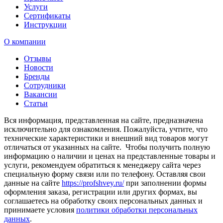
Услуги
Сертификаты
Инструкции
О компании
Отзывы
Новости
Бренды
Сотрудники
Вакансии
Статьи
Вся информация, представленная на сайте, предназначена
исключительно для ознакомления. Пожалуйста, учтите, что
технические характеристики и внешний вид товаров могут
отличаться от указанных на сайте. Чтобы получить полную
информацию о наличии и ценах на представленные товары и
услуги, рекомендуем обратиться к менеджеру сайта через
специальную форму связи или по телефону. Оставляя свои
данные на сайте
https://profshvey.ru/
при заполнении формы
оформления заказа, регистрации или других формах, вы
соглашаетесь на обработку своих персональных данных и
принимаете условия
политики обработки персональных
данных
.