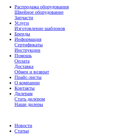
Распродажа оборудования
Швейное оборудование
Запчасти
Услуги
Изготовление шаблонов
Бренды
Информация
Сертификаты
Инструкции
Помощь
Оплата
Доставка
Обмен и возврат
Прайс-листы
О компании
Контакты
Дилерам
Стать дилером
Наши дилеры
Новости
Статьи