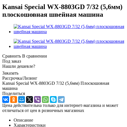
Kansai Special WX-8803GD 7/32 (5,6мм)
плоскошовная швейная машина
Сравнить
В сравнении
Под заказ
Нашли дешевле?
Заказать
Рассрочка/Лизинг
Kansai Special WX-8803GD 7/32 (5,6мм) Плоскошовная
машина
Поделиться
Цена действительна только для интернет-магазина и может
отличаться от цен в розничных магазинах
Описание
Характеристики