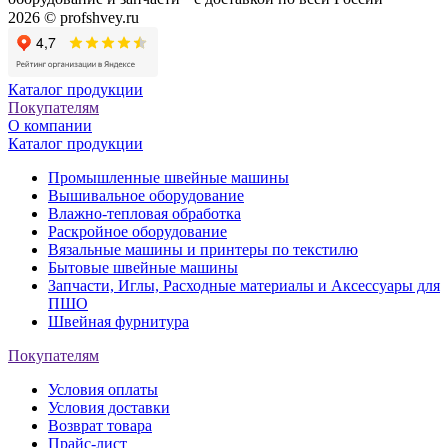
2026 © profshvey.ru
Каталог продукции
Покупателям
О компании
Каталог продукции
Промышленные швейные машины
Вышивальное оборудование
Влажно-тепловая обработка
Раскройное оборудование
Вязальные машины и принтеры по текстилю
Бытовые швейные машины
Запчасти, Иглы, Расходные материалы и Аксессуары для
ПШО
Швейная фурнитура
Покупателям
Условия оплаты
Условия доставки
Возврат товара
Прайс-лист