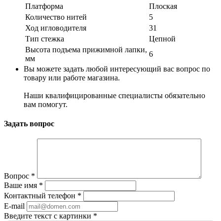
Платформа
Плоская
Количество нитей
5
Ход игловодителя
31
Тип стежка
Цепной
Высота подъема прижимной лапки,
6
мм
Вы можете задать любой интересующий вас вопрос по
товару или работе магазина.
Наши квалифицированные специалисты обязательно
вам помогут.
Задать вопрос
Вопрос
*
Ваше имя
*
Контактный телефон
*
E-mail
Введите текст с картинки
*