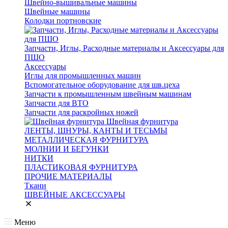
Швейно-вышивальные машины
Швейные машины
Колодки портновские
Запчасти, Иглы, Расходные материалы и Аксессуары для
ПШО
Аксессуары
Иглы для промышленных машин
Вспомогательное оборудование для шв.цеха
Запчасти к промышленным швейным машинам
Запчасти для ВТО
Запчасти для раскройных ножей
Швейная фурнитура
ЛЕНТЫ, ШНУРЫ, КАНТЫ И ТЕСЬМЫ
МЕТАЛЛИЧЕСКАЯ ФУРНИТУРА
МОЛНИИ И БЕГУНКИ
НИТКИ
ПЛАСТИКОВАЯ ФУРНИТУРА
ПРОЧИЕ МАТЕРИАЛЫ
Ткани
ШВЕЙНЫЕ АКСЕССУАРЫ
Меню