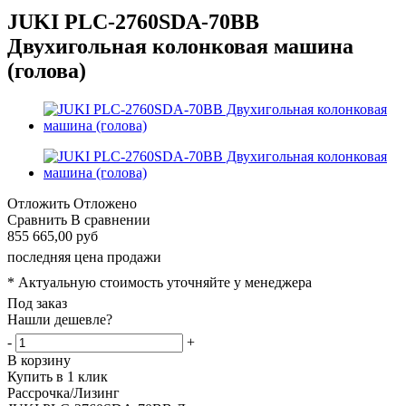
JUKI PLC-2760SDA-70BB
Двухигольная колонковая машина
(голова)
Отложить
Отложено
Сравнить
В сравнении
855 665,00 руб
последняя цена продажи
* Актуальную стоимость уточняйте у менеджера
Под заказ
Нашли дешевле?
-
+
В корзину
Купить в 1 клик
Рассрочка/Лизинг