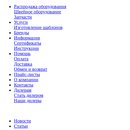
Распродажа оборудования
Швейное оборудование
Запчасти
Услуги
Изготовление шаблонов
Бренды
Информация
Сертификаты
Инструкции
Помощь
Оплата
Доставка
Обмен и возврат
Прайс-листы
О компании
Контакты
Дилерам
Стать дилером
Наши дилеры
Новости
Статьи