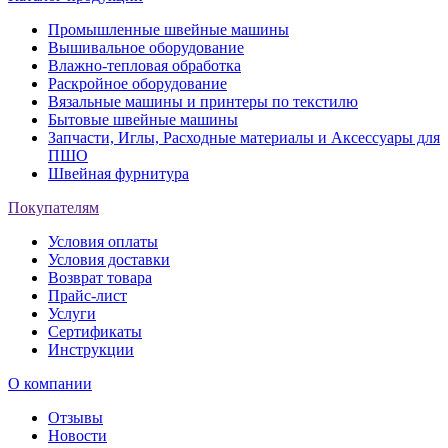
Промышленные швейные машины
Вышивальное оборудование
Влажно-тепловая обработка
Раскройное оборудование
Вязальные машины и принтеры по текстилю
Бытовые швейные машины
Запчасти, Иглы, Расходные материалы и Аксессуары для
ПШО
Швейная фурнитура
Покупателям
Условия оплаты
Условия доставки
Возврат товара
Прайс-лист
Услуги
Сертификаты
Инструкции
О компании
Отзывы
Новости