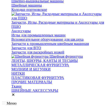
Швейно-вышивальные машины
Швейные машины
Колодки портновские
Запчасти, Иглы, Расходные материалы и Аксессуары для
ПШО
Аксессуары
Иглы для промышленных машин
Вспомогательное оборудование для шв.цеха
Запчасти к промышленным швейным машинам
Запчасти для ВТО
Запчасти для раскройных ножей
Швейная фурнитура
ЛЕНТЫ, ШНУРЫ, КАНТЫ И ТЕСЬМЫ
МЕТАЛЛИЧЕСКАЯ ФУРНИТУРА
МОЛНИИ И БЕГУНКИ
НИТКИ
ПЛАСТИКОВАЯ ФУРНИТУРА
ПРОЧИЕ МАТЕРИАЛЫ
Ткани
ШВЕЙНЫЕ АКСЕССУАРЫ
Меню