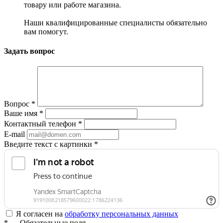
товару или работе магазина.
Наши квалифицированные специалисты обязательно
вам помогут.
Задать вопрос
Вопрос
*
Ваше имя
*
Контактный телефон
*
E-mail
Введите текст с картинки
*
Я согласен на
обработку персональных данных
*
— Обязательные поля