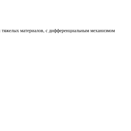
 тяжелых материалов, с дифференциальным механизмом