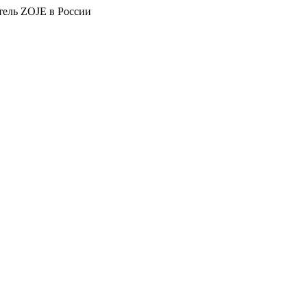
тель ZOJE в России