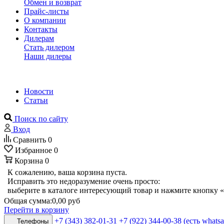
Обмен и возврат
Прайс-листы
О компании
Контакты
Дилерам
Стать дилером
Наши дилеры
Новости
Статьи
Поиск по сайту
Вход
Сравнить
0
Избранное
0
Корзина
0
К сожалению, ваша корзина пуста.
Исправить это недоразумение очень просто:
выберите в каталоге интересующий товар и нажмите кнопку «
Общая сумма:
0,00 руб
Перейти в корзину
+7 (343) 382-01-31
+7 (922) 344-00-38 (есть whats
Телефоны