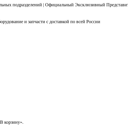
нальных подразделений | Официальный Эксклюзивный Представи
орудование и запчасти с доставкой по всей России
В корзину».