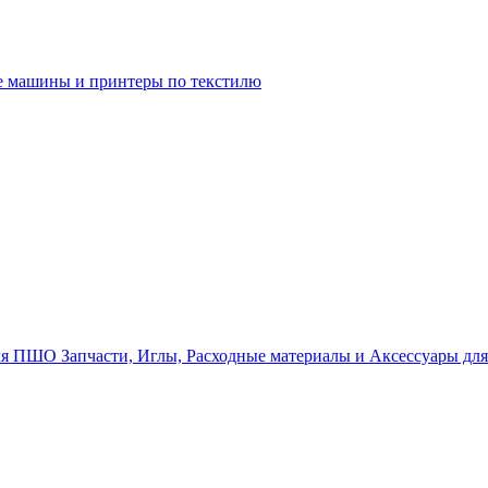
 машины и принтеры по текстилю
Запчасти, Иглы, Расходные материалы и Аксессуары д