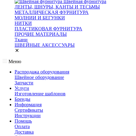
Швейная фурнитура
ЛЕНТЫ, ШНУРЫ, КАНТЫ И ТЕСЬМЫ
МЕТАЛЛИЧЕСКАЯ ФУРНИТУРА
МОЛНИИ И БЕГУНКИ
НИТКИ
ПЛАСТИКОВАЯ ФУРНИТУРА
ПРОЧИЕ МАТЕРИАЛЫ
Ткани
ШВЕЙНЫЕ АКСЕССУАРЫ
Меню
Распродажа оборудования
Швейное оборудование
Запчасти
Услуги
Изготовление шаблонов
Бренды
Информация
Сертификаты
Инструкции
Помощь
Оплата
Доставка