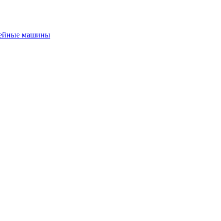
ейные машины