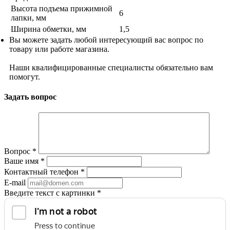
Высота подъема прижимной
6
лапки, мм
Ширина обметки, мм
1,5
Вы можете задать любой интересующий вас вопрос по
товару или работе магазина.
Наши квалифицированные специалисты обязательно вам
помогут.
Задать вопрос
Вопрос
*
Ваше имя
*
Контактный телефон
*
E-mail
Введите текст с картинки
*