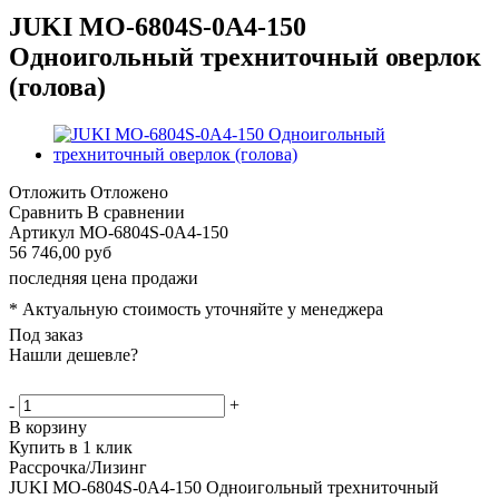
JUKI MO-6804S-0A4-150
Одноигольный трехниточный оверлок
(голова)
Отложить
Отложено
Сравнить
В сравнении
Артикул
MO-6804S-0A4-150
56 746,00 руб
последняя цена продажи
* Актуальную стоимость уточняйте у менеджера
Под заказ
Нашли дешевле?
-
+
В корзину
Купить в 1 клик
Рассрочка/Лизинг
JUKI MO-6804S-0A4-150 Одноигольный трехниточный