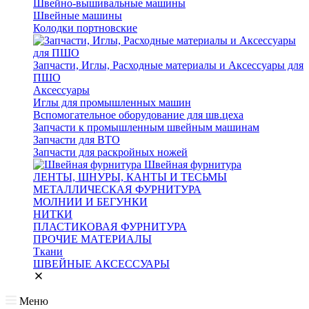
Швейно-вышивальные машины
Швейные машины
Колодки портновские
Запчасти, Иглы, Расходные материалы и Аксессуары для
ПШО
Аксессуары
Иглы для промышленных машин
Вспомогательное оборудование для шв.цеха
Запчасти к промышленным швейным машинам
Запчасти для ВТО
Запчасти для раскройных ножей
Швейная фурнитура
ЛЕНТЫ, ШНУРЫ, КАНТЫ И ТЕСЬМЫ
МЕТАЛЛИЧЕСКАЯ ФУРНИТУРА
МОЛНИИ И БЕГУНКИ
НИТКИ
ПЛАСТИКОВАЯ ФУРНИТУРА
ПРОЧИЕ МАТЕРИАЛЫ
Ткани
ШВЕЙНЫЕ АКСЕССУАРЫ
Меню