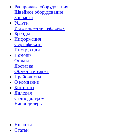
Распродажа оборудования
Швейное оборудование
Запчасти
Услуги
Изготовление шаблонов
Бренды
Информация
Сертификаты
Инструкции
Помощь
Оплата
Доставка
Обмен и возврат
Прайс-листы
О компании
Контакты
Дилерам
Стать дилером
Наши дилеры
Новости
Статьи