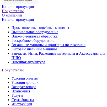
Каталог продукции
Покупателям
О компании
Каталог продукции
Промышленные швейные машины
Вышивальное оборудование
Влажно-тепловая обработка
Раскройное оборудование
Вязальные машины и принтеры по текстилю
Бытовые швейные машины
Запчасти, Иглы, Расходные материалы и Аксессуары для
ПШО
Швейная фурнитура
Покупателям
Условия оплаты
Условия доставки
Возврат товара
Прайс-лист
Услуги
Сертификаты
Инструкции