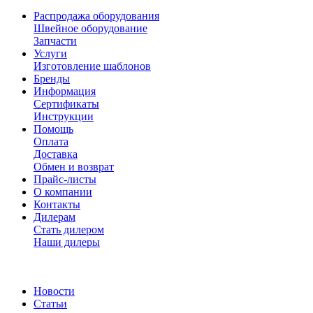
Распродажа оборудования
Швейное оборудование
Запчасти
Услуги
Изготовление шаблонов
Бренды
Информация
Сертификаты
Инструкции
Помощь
Оплата
Доставка
Обмен и возврат
Прайс-листы
О компании
Контакты
Дилерам
Стать дилером
Наши дилеры
Новости
Статьи