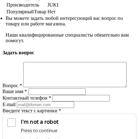
Производитель
JUKI
ПопулярныйТовар
Нет
Вы можете задать любой интересующий вас вопрос по
товару или работе магазина.
Наши квалифицированные специалисты обязательно вам
помогут.
Задать вопрос
Вопрос
*
Ваше имя
*
Контактный телефон
*
E-mail
Введите текст с картинки
*