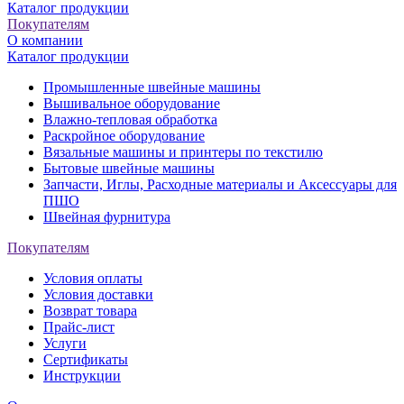
Каталог продукции
Покупателям
О компании
Каталог продукции
Промышленные швейные машины
Вышивальное оборудование
Влажно-тепловая обработка
Раскройное оборудование
Вязальные машины и принтеры по текстилю
Бытовые швейные машины
Запчасти, Иглы, Расходные материалы и Аксессуары для
ПШО
Швейная фурнитура
Покупателям
Условия оплаты
Условия доставки
Возврат товара
Прайс-лист
Услуги
Сертификаты
Инструкции