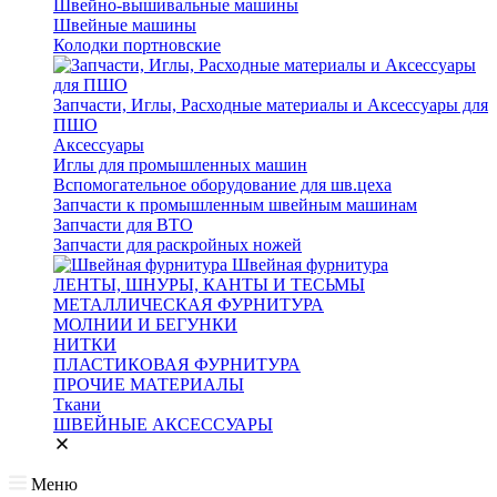
Швейно-вышивальные машины
Швейные машины
Колодки портновские
Запчасти, Иглы, Расходные материалы и Аксессуары для
ПШО
Аксессуары
Иглы для промышленных машин
Вспомогательное оборудование для шв.цеха
Запчасти к промышленным швейным машинам
Запчасти для ВТО
Запчасти для раскройных ножей
Швейная фурнитура
ЛЕНТЫ, ШНУРЫ, КАНТЫ И ТЕСЬМЫ
МЕТАЛЛИЧЕСКАЯ ФУРНИТУРА
МОЛНИИ И БЕГУНКИ
НИТКИ
ПЛАСТИКОВАЯ ФУРНИТУРА
ПРОЧИЕ МАТЕРИАЛЫ
Ткани
ШВЕЙНЫЕ АКСЕССУАРЫ
Меню