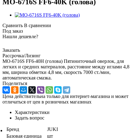
MO-6716S FF6-40K (голова)
Сравнить
В сравнении
Под заказ
Нашли дешевле?
Заказать
Рассрочка/Лизинг
MO-6716S FF6-40H (голова) Пятиниточный оверлок, для
легких и средних материалов, расстояние между иглами 4,8
мм, ширина обметки 4,8 мм, скорость 7000 ст./мин,
автоматическая смазка.
Поделиться
Цена действительна только для интернет-магазина и может
отличаться от цен в розничных магазинах
Характеристики
Задать вопрос
Бренд
JUKI
Базовая единица
шт