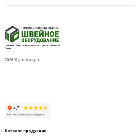
Швейное оборудование и запчасти с доставкой по всей
России
2026 © profshvey.ru
Каталог продукции