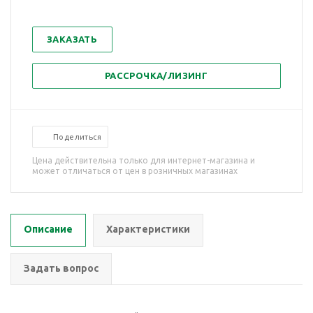
ЗАКАЗАТЬ
РАССРОЧКА/ЛИЗИНГ
Поделиться
Цена действительна только для интернет-магазина и
может отличаться от цен в розничных магазинах
Описание
Характеристики
Задать вопрос