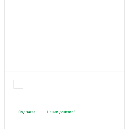
Под заказ
Нашли дешевле?