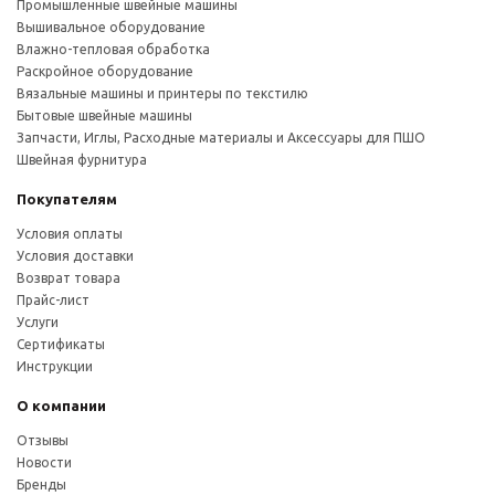
Промышленные швейные машины
Вышивальное оборудование
Влажно-тепловая обработка
Раскройное оборудование
Вязальные машины и принтеры по текстилю
Бытовые швейные машины
Запчасти, Иглы, Расходные материалы и Аксессуары для ПШО
Швейная фурнитура
Покупателям
Условия оплаты
Условия доставки
Возврат товара
Прайс-лист
Услуги
Сертификаты
Инструкции
О компании
Отзывы
Новости
Бренды