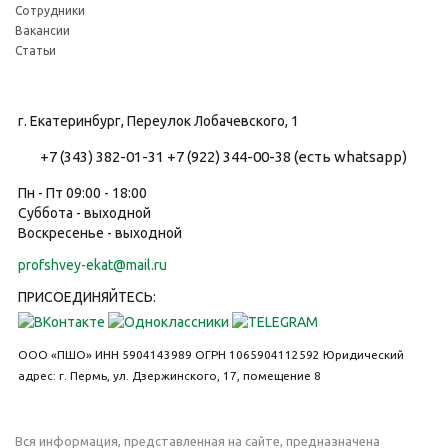
Сотрудники
Вакансии
Статьи
г. Екатеринбург, Переулок Лобачевского, 1
+7 (343) 382-01-31
+7 (922) 344-00-38 (есть whatsapp)
Пн - Пт 09:00 - 18:00
Суббота - выходной
Воскресенье - выходной
profshvey-ekat@mail.ru
ПРИСОЕДИНЯЙТЕСЬ:
ООО «ПШО»
ИНН 5904143989
ОГРН 1065904112592
Юридический
адрес: г. Пермь, ул. Дзержинского, 17, помещение 8
Вся информация, представленная на сайте, предназначена