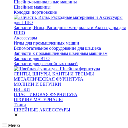
Швейно-вышивальные машины
Швейные машины
Колодки портновские
Запчасти, Иглы, Расходные материалы и Аксессуары для
ПШО
Аксессуары
Иглы для промышленных машин
Вспомогательное оборудование для шв.цеха
Запчасти к промышленным швейным машинам
Запчасти для ВТО
Запчасти для раскройных ножей
Швейная фурнитура
ЛЕНТЫ, ШНУРЫ, КАНТЫ И ТЕСЬМЫ
МЕТАЛЛИЧЕСКАЯ ФУРНИТУРА
МОЛНИИ И БЕГУНКИ
НИТКИ
ПЛАСТИКОВАЯ ФУРНИТУРА
ПРОЧИЕ МАТЕРИАЛЫ
Ткани
ШВЕЙНЫЕ АКСЕССУАРЫ
Меню