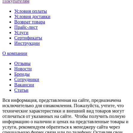
Покупателям
Условия оплаты
Условия доставки
Возврат товара
Прайс-лист
Услуги
Сертификаты
Инструкции
О компании
Отзывы
Новости
Бренды
Сотрудники
Вакансии
Статьи
Вся информация, представленная на сайте, предназначена
исключительно для ознакомления. Пожалуйста, учтите, что
технические характеристики и внешний вид товаров могут
отличаться от указанных на сайте. Чтобы получить полную
информацию о наличии и ценах на представленные товары и
услуги, рекомендуем обратиться к менеджеру сайта через
специальную форму связи или по телефону. Оставляя свои