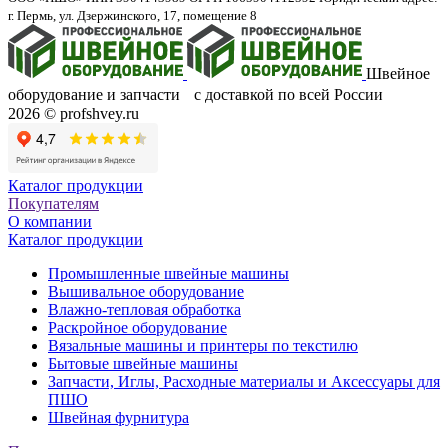
г. Пермь, ул. Дзержинского, 17, помещение 8
Швейное
оборудование и запчасти с доставкой по всей России
2026 © profshvey.ru
Каталог продукции
Покупателям
О компании
Каталог продукции
Промышленные швейные машины
Вышивальное оборудование
Влажно-тепловая обработка
Раскройное оборудование
Вязальные машины и принтеры по текстилю
Бытовые швейные машины
Запчасти, Иглы, Расходные материалы и Аксессуары для
ПШО
Швейная фурнитура