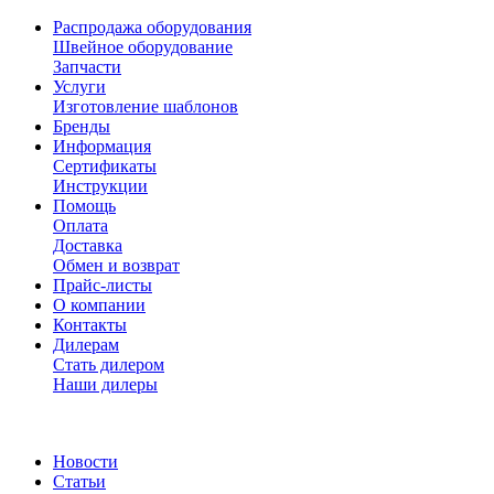
Распродажа оборудования
Швейное оборудование
Запчасти
Услуги
Изготовление шаблонов
Бренды
Информация
Сертификаты
Инструкции
Помощь
Оплата
Доставка
Обмен и возврат
Прайс-листы
О компании
Контакты
Дилерам
Стать дилером
Наши дилеры
Новости
Статьи