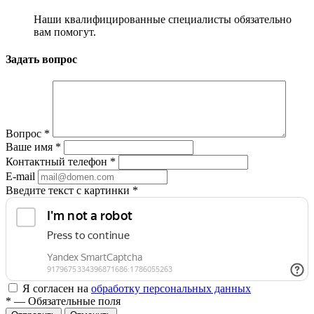
Наши квалифицированные специалисты обязательно
вам помогут.
Задать вопрос
Вопрос
*
Ваше имя
*
Контактный телефон
*
E-mail
Введите текст с картинки
*
Я согласен на
обработку персональных данных
*
— Обязательные поля