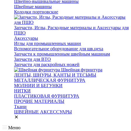
Швейно-вышивальные машины
Швейные машины
Колодки портновские
Запчасти, Иглы, Расходные материалы и Аксессуары для
ПШО
Аксессуары
Иглы для промышленных машин
Вспомогательное оборудование для шв.цеха
Запчасти к промышленным швейным машинам
Запчасти для ВТО
Запчасти для раскройных ножей
Швейная фурнитура
ЛЕНТЫ, ШНУРЫ, КАНТЫ И ТЕСЬМЫ
МЕТАЛЛИЧЕСКАЯ ФУРНИТУРА
МОЛНИИ И БЕГУНКИ
НИТКИ
ПЛАСТИКОВАЯ ФУРНИТУРА
ПРОЧИЕ МАТЕРИАЛЫ
Ткани
ШВЕЙНЫЕ АКСЕССУАРЫ
Меню