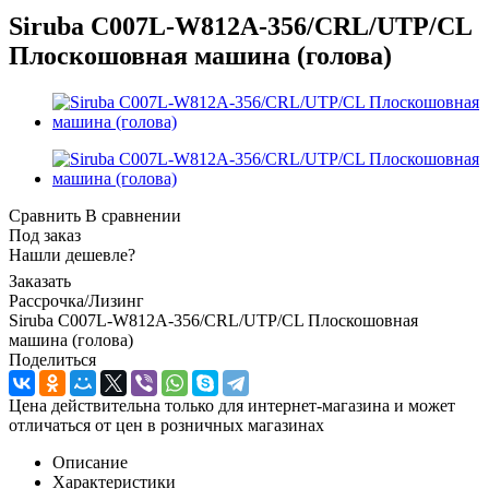
Siruba C007L-W812A-356/CRL/UTP/CL
Плоскошовная машина (голова)
Сравнить
В сравнении
Под заказ
Нашли дешевле?
Заказать
Рассрочка/Лизинг
Siruba C007L-W812A-356/CRL/UTP/CL Плоскошовная
машина (голова)
Поделиться
Цена действительна только для интернет-магазина и может
отличаться от цен в розничных магазинах
Описание
Характеристики