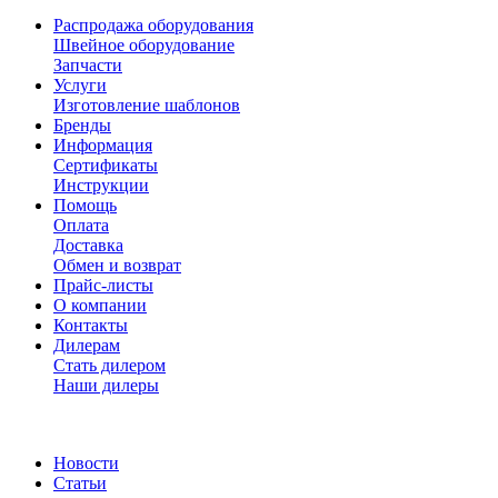
Распродажа оборудования
Швейное оборудование
Запчасти
Услуги
Изготовление шаблонов
Бренды
Информация
Сертификаты
Инструкции
Помощь
Оплата
Доставка
Обмен и возврат
Прайс-листы
О компании
Контакты
Дилерам
Стать дилером
Наши дилеры
Новости
Статьи