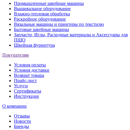
Промышленные швейные машины
Вышивальное оборудование
Влажно-тепловая обработка
Раскройное оборудование
Вязальные машины и принтеры по текстилю
Бытовые швейные машины
Запчасти, Иглы, Расходные материалы и Аксессуары для
ПШО
Швейная фурнитура
Покупателям
Условия оплаты
Условия доставки
Возврат товара
Прайс-лист
Услуги
Сертификаты
Инструкции
О компании
Отзывы
Новости
Бренды