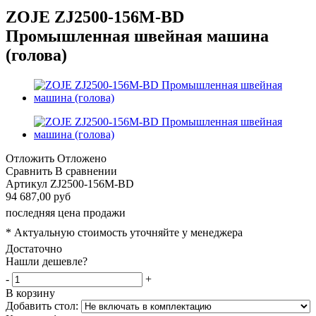
ZOJE ZJ2500-156M-BD
Промышленная швейная машина
(голова)
Отложить
Отложено
Сравнить
В сравнении
Артикул
ZJ2500-156M-BD
94 687,00 руб
последняя цена продажи
* Актуальную стоимость уточняйте у менеджера
Достаточно
Нашли дешевле?
-
+
В корзину
Добавить стол: