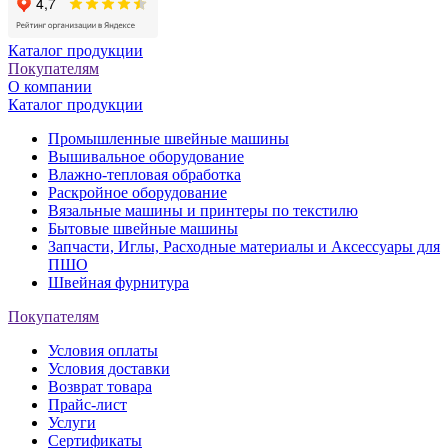
Каталог продукции
Покупателям
О компании
Каталог продукции
Промышленные швейные машины
Вышивальное оборудование
Влажно-тепловая обработка
Раскройное оборудование
Вязальные машины и принтеры по текстилю
Бытовые швейные машины
Запчасти, Иглы, Расходные материалы и Аксессуары для
ПШО
Швейная фурнитура
Покупателям
Условия оплаты
Условия доставки
Возврат товара
Прайс-лист
Услуги
Сертификаты