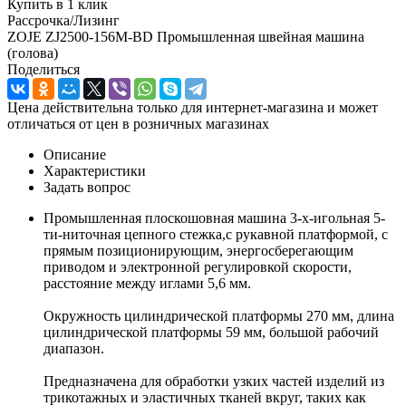
Купить в 1 клик
Рассрочка/Лизинг
ZOJE ZJ2500-156M-BD Промышленная швейная машина
(голова)
Поделиться
Цена действительна только для интернет-магазина и может
отличаться от цен в розничных магазинах
Описание
Характеристики
Задать вопрос
Промышленная плоскошовная машина 3-х-игольная 5-
ти-ниточная цепного стежка,с рукавной платформой, с
прямым позиционирующим, энергосберегающим
приводом и электронной регулировкой скорости,
расстояние между иглами 5,6 мм.
Окружность цилиндрической платформы 270 мм, длина
цилиндрической платформы 59 мм, большой рабочий
диапазон.
Предназначена для обработки узких частей изделий из
трикотажных и эластичных тканей вкруг, таких как