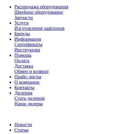
Распродажа оборудования
Швейное оборудование
Запчасти
Услуги
Изготовление шаблонов
Бренды
Информация
Сертификаты
Инструкции
Помощь
Оплата
Доставка
Обмен и возврат
Прайс-листы
О компании
Контакты
Дилерам
Стать дилером
Наши дилеры
Новости
Статьи