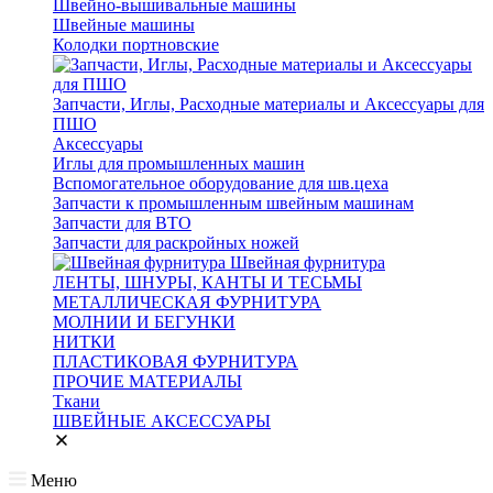
Швейно-вышивальные машины
Швейные машины
Колодки портновские
Запчасти, Иглы, Расходные материалы и Аксессуары для
ПШО
Аксессуары
Иглы для промышленных машин
Вспомогательное оборудование для шв.цеха
Запчасти к промышленным швейным машинам
Запчасти для ВТО
Запчасти для раскройных ножей
Швейная фурнитура
ЛЕНТЫ, ШНУРЫ, КАНТЫ И ТЕСЬМЫ
МЕТАЛЛИЧЕСКАЯ ФУРНИТУРА
МОЛНИИ И БЕГУНКИ
НИТКИ
ПЛАСТИКОВАЯ ФУРНИТУРА
ПРОЧИЕ МАТЕРИАЛЫ
Ткани
ШВЕЙНЫЕ АКСЕССУАРЫ
Меню