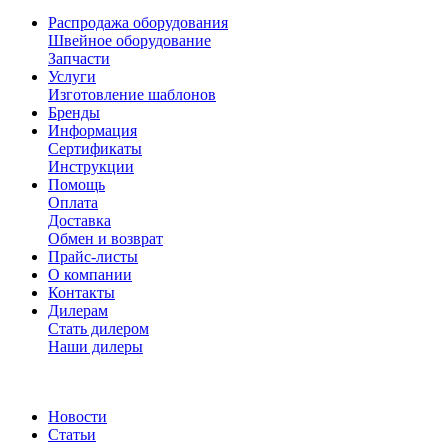
Распродажа оборудования
Швейное оборудование
Запчасти
Услуги
Изготовление шаблонов
Бренды
Информация
Сертификаты
Инструкции
Помощь
Оплата
Доставка
Обмен и возврат
Прайс-листы
О компании
Контакты
Дилерам
Стать дилером
Наши дилеры
Новости
Статьи