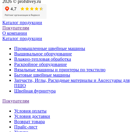
2026 © profshvey.ru
Каталог продукции
Покупателям
О компании
Каталог продукции
Промышленные швейные машины
Вышивальное оборудование
Влажно-тепловая обработка
Раскройное оборудование
Вязальные машины и принтеры по текстилю
Бытовые швейные машины
Запчасти, Иглы, Расходные материалы и Аксессуары для
ПШО
Швейная фурнитура
Покупателям
Условия оплаты
Условия доставки
Возврат товара
Прайс-лист