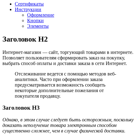
Сертификаты
Инструкции
Оформление
Кнопки
Элементы
Заголовок H2
Интернет-магазин — сайт, торгующий товарами в интернете.
Позволяет пользователям сформировать заказ на покупку,
выбрать способ оплаты и доставки заказа в сети Интернет.
Отслеживание ведется с помощью методов веб-
аналитики. Часто при оформлении заказа
предусматривается возможность сообщить
некоторые дополнительные пожелания от
покупателя продавцу.
Заголовок H3
Однако, в этом случае следует быть осторожным, поскольку
доказать неполучение товара электронным способом
существенно сложнее, чем в случае физической доставки.