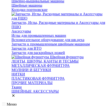
Швейно-вышивальные машины
Швейные машины
Колодки портновские
Запчасти, Иглы, Расходные материалы и Аксессуары для
ПШО
Аксессуары
Иглы для промышленных машин
Вспомогательное оборудование для шв.цеха
Запчасти к промышленным швейным машинам
Запчасти для ВТО
Запчасти для раскройных ножей
Швейная фурнитура
ЛЕНТЫ, ШНУРЫ, КАНТЫ И ТЕСЬМЫ
МЕТАЛЛИЧЕСКАЯ ФУРНИТУРА
МОЛНИИ И БЕГУНКИ
НИТКИ
ПЛАСТИКОВАЯ ФУРНИТУРА
ПРОЧИЕ МАТЕРИАЛЫ
Ткани
ШВЕЙНЫЕ АКСЕССУАРЫ
Меню