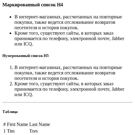
Маркированный список H4
В интернет-магазинах, рассчитанных на повторные
покупки, также ведется отслеживание возвратов
песетителя и история покупок.
Кроме того, существуют сайты, в которых заказ
принимается по телефону, электронной почте, Jabber
или ICQ.
Нумерованный список H5
В интернет-магазинах, рассчитанных на повторные
покупки, также ведется отслеживание возвратов
песетителя и история покупок.
Кроме того, существуют сайты, в которых заказ
принимается по телефону, электронной почте, Jabber
или ICQ.
Таблица
#
First Name
Last Name
1
Tim
Tors